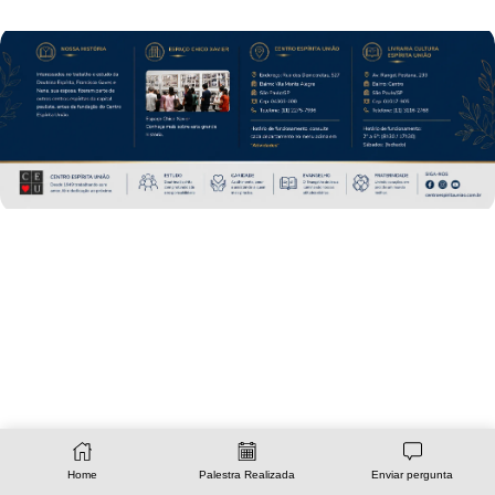
Home
Palestra Realizada
Enviar pergunta