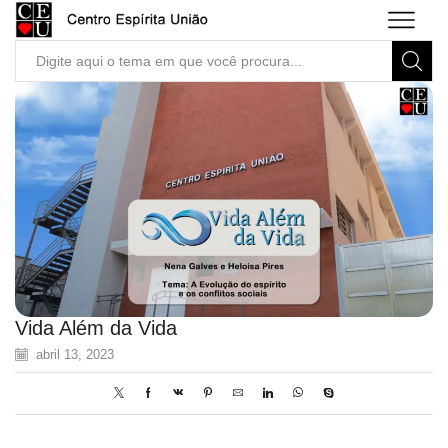
Search
input
Vida Além da Vida
abril 13, 2023