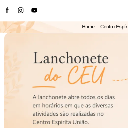
Home
Centro Espír