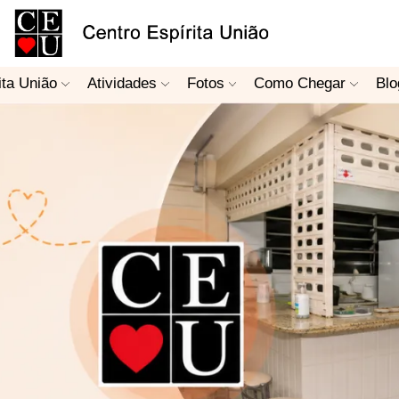
ita União
Atividades
Fotos
Como Chegar
Blo