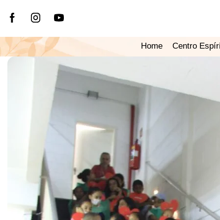
Home
Centro Espír