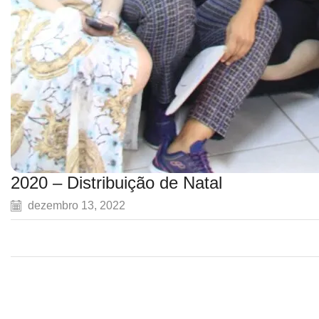
2020 – Distribuição de Natal
dezembro 13, 2022