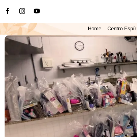
Home
Centro Espír