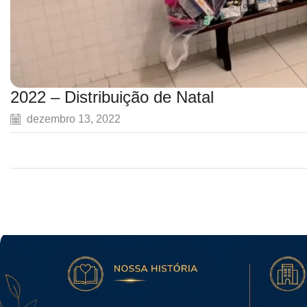
2022 – Distribuição de Natal
dezembro 13, 2022