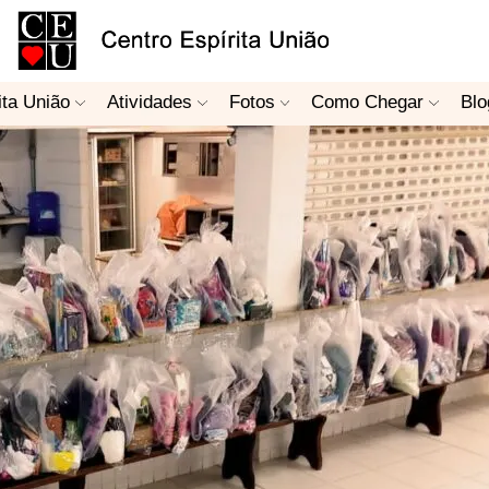
ita União
Atividades
Fotos
Como Chegar
Blo