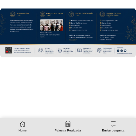
Home
Palestra Realizada
Enviar pergunta