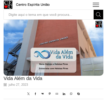
Search
input
Vida Além da Vida
julho 27, 2023