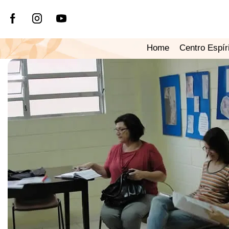
Home
Centro Espír