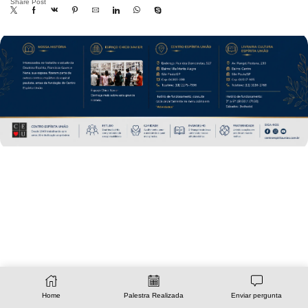
Share Post
Home
Palestra Realizada
Enviar pergunta