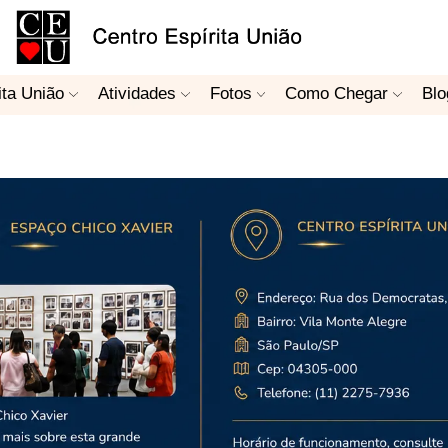
ita União
Atividades
Fotos
Como Chegar
Blo