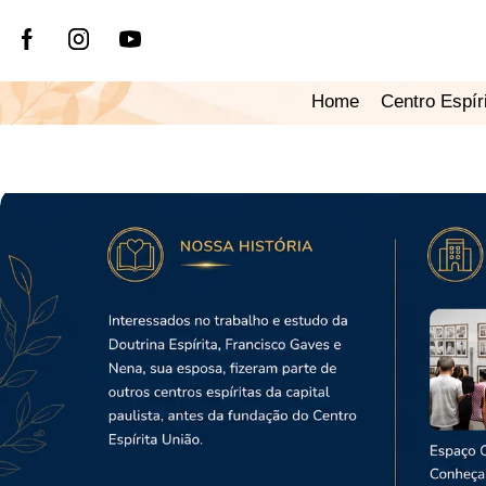
Home
Centro Espír