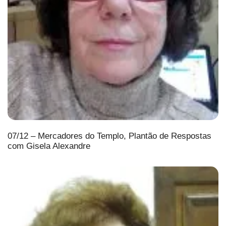
07/12 – Mercadores do Templo, Plantão de Respostas
com Gisela Alexandre