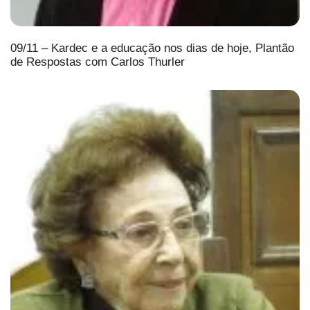
09/11 – Kardec e a educação nos dias de hoje, Plantão
de Respostas com Carlos Thurler