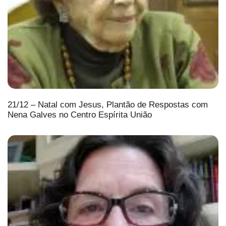
21/12 – Natal com Jesus, Plantão de Respostas com
Nena Galves no Centro Espírita União