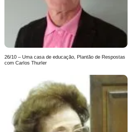
26/10 – Uma casa de educação, Plantão de Respostas
com Carlos Thurler