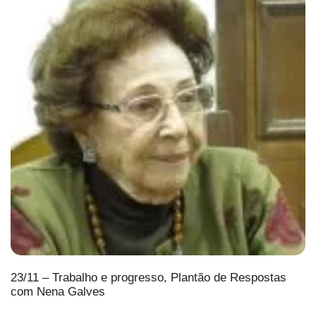
23/11 – Trabalho e progresso, Plantão de Respostas
com Nena Galves