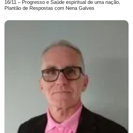
16/11 – Progresso e Saúde espiritual de uma nação,
Plantão de Respostas com Nena Galves