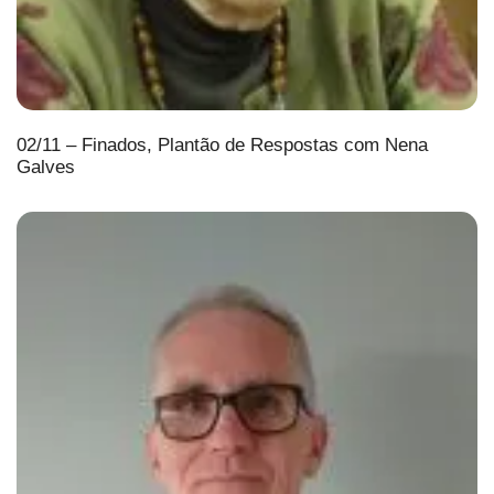
02/11 – Finados, Plantão de Respostas com Nena
Galves