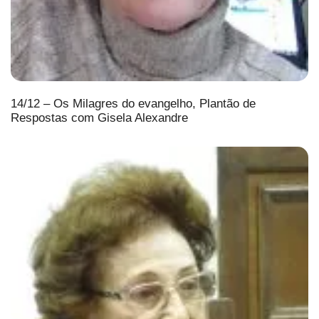
14/12 – Os Milagres do evangelho, Plantão de
Respostas com Gisela Alexandre