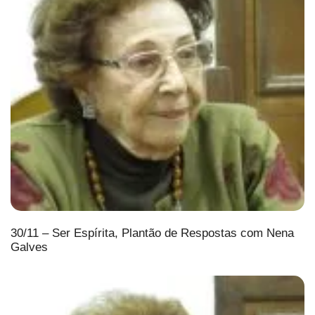
30/11 – Ser Espírita, Plantão de Respostas com Nena
Galves