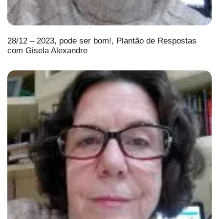
28/12 – 2023, pode ser bom!, Plantão de Respostas
com Gisela Alexandre