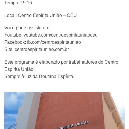
Tempo: 15:16
Local: Centro Espírita União – CEU
Você pode assistir em:
Youtube: youtube.com/centroespiritauniaoceu
Facebook: fb.com/centroespiritauniao
Site: centroespiritauniao.com.br
Este programa é elaborado por trabalhadores do Centro
Espírita União.
Sempre à luz da Doutrina Espírita.