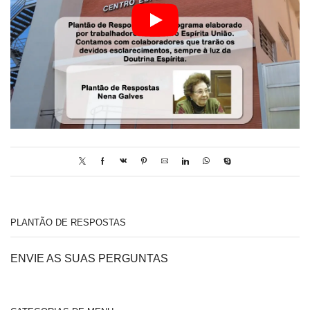
PLANTÃO DE RESPOSTAS
ENVIE AS SUAS PERGUNTAS