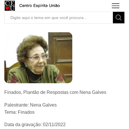
Search
input
Finados, Plantão de Respostas com Nena Galves
Palestrante: Nena Galves
Tema: Finados
Data da gravação: 02/11/2022