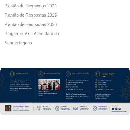
Plantão de Respostas 2024
Plantão de Respostas 2025
Plantão de Respostas 2026
Programa Vida Além da Vida
Sem categoria