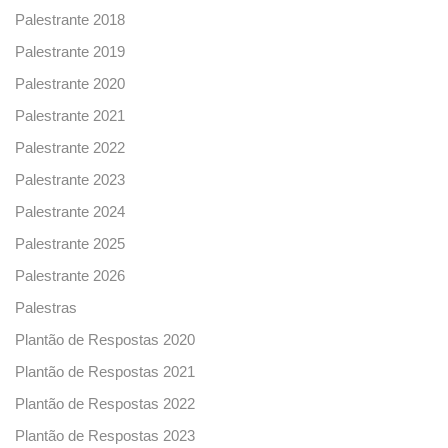
Palestrante 2018
Palestrante 2019
Palestrante 2020
Palestrante 2021
Palestrante 2022
Palestrante 2023
Palestrante 2024
Palestrante 2025
Palestrante 2026
Palestras
Plantão de Respostas 2020
Plantão de Respostas 2021
Plantão de Respostas 2022
Plantão de Respostas 2023