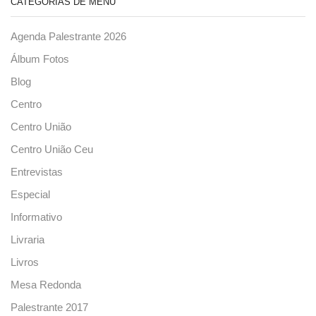
CATEGORIAS DE MENU
Agenda Palestrante 2026
Álbum Fotos
Blog
Centro
Centro União
Centro União Ceu
Entrevistas
Especial
Informativo
Livraria
Livros
Mesa Redonda
Palestrante 2017