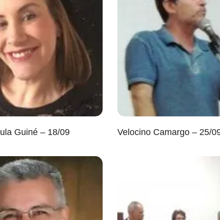
ula Guiné – 18/09
Velocino Camargo – 25/0