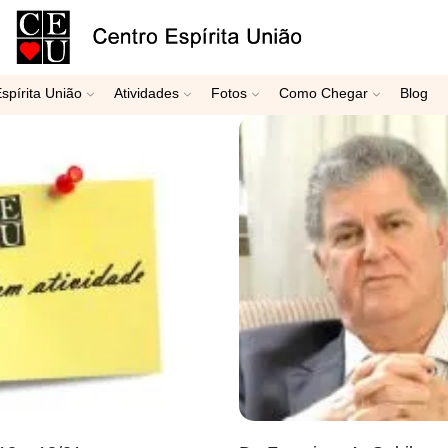
spírita União
Atividades
Fotos
Como Chegar
Blog