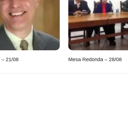
 – 21/08
Mesa Redonda – 28/08