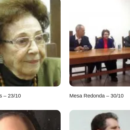
s – 23/10
Mesa Redonda – 30/10