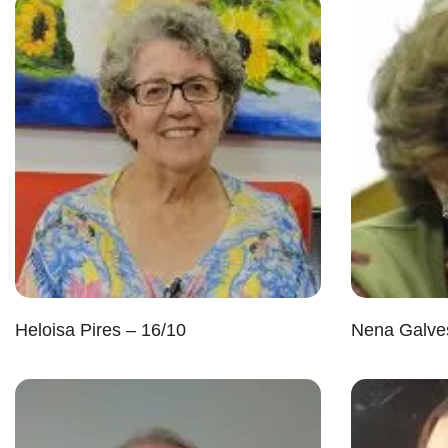
Heloisa Pires – 16/10
Nena Galve