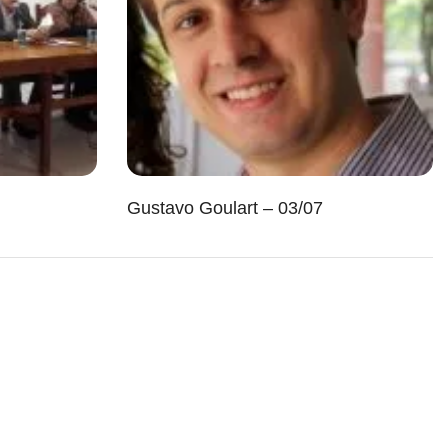
Gustavo Goulart – 03/07