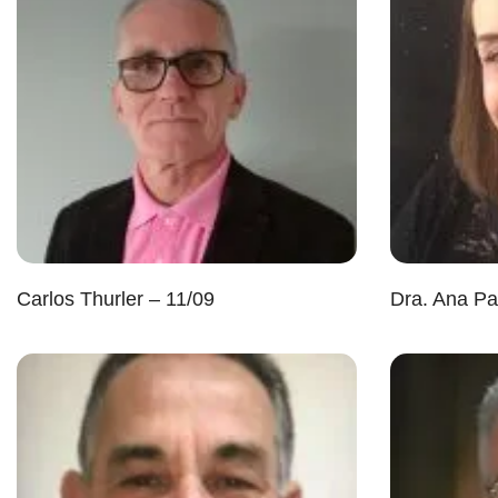
Carlos Thurler – 11/09
Dra. Ana Pa