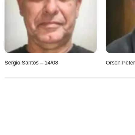
Sergio Santos – 14/08
Orson Peter