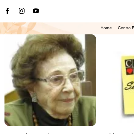
Home
Centro E