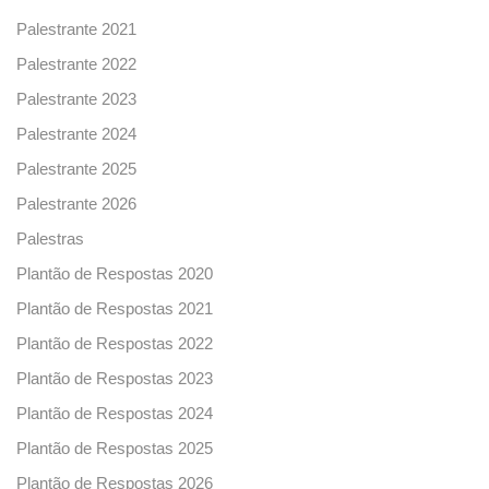
Palestrante 2021
Palestrante 2022
Palestrante 2023
Palestrante 2024
Palestrante 2025
Palestrante 2026
Palestras
Plantão de Respostas 2020
Plantão de Respostas 2021
Plantão de Respostas 2022
Plantão de Respostas 2023
Plantão de Respostas 2024
Plantão de Respostas 2025
Plantão de Respostas 2026