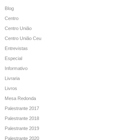
Blog
Centro
Centro União
Centro União Ceu
Entrevistas
Especial
Informativo
Livraria
Livros
Mesa Redonda
Palestrante 2017
Palestrante 2018
Palestrante 2019
Palestrante 2020