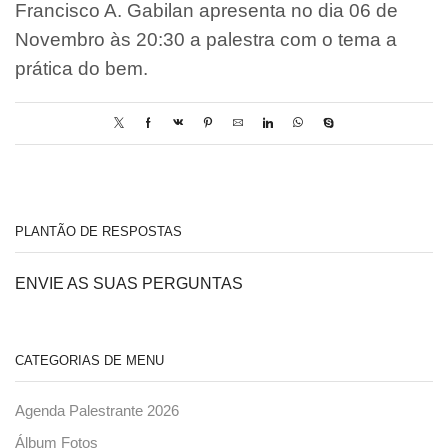
Francisco A. Gabilan apresenta no dia 06 de
Novembro às 20:30 a palestra com o tema a
prática do bem.
PLANTÃO DE RESPOSTAS
ENVIE AS SUAS PERGUNTAS
CATEGORIAS DE MENU
Agenda Palestrante 2026
Álbum Fotos