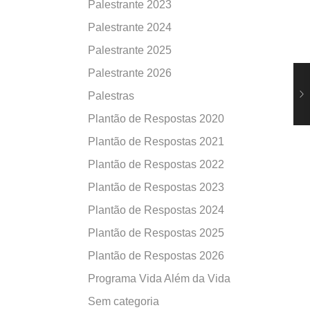
Palestrante 2023
Palestrante 2024
Palestrante 2025
Palestrante 2026
Palestras
Plantão de Respostas 2020
Plantão de Respostas 2021
Plantão de Respostas 2022
Plantão de Respostas 2023
Plantão de Respostas 2024
Plantão de Respostas 2025
Plantão de Respostas 2026
Programa Vida Além da Vida
Sem categoria