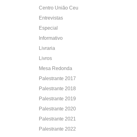
Centro União Ceu
Entrevistas
Especial
Informativo
Livraria
Livros
Mesa Redonda
Palestrante 2017
Palestrante 2018
Palestrante 2019
Palestrante 2020
Palestrante 2021
Palestrante 2022