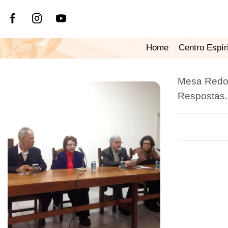
Home
Centro Espír
Mesa Redon
Respostas.