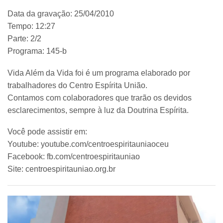
Data da gravação: 25/04/2010
Tempo: 12:27
Parte: 2/2
Programa: 145-b
Vida Além da Vida foi é um programa elaborado por
trabalhadores do Centro Espírita União.
Contamos com colaboradores que trarão os devidos
esclarecimentos, sempre à luz da Doutrina Espírita.
Você pode assistir em:
Youtube: youtube.com/centroespiritauniaoceu
Facebook: fb.com/centroespiritauniao
Site: centroespiritauniao.org.br