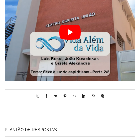
PLANTÃO DE RESPOSTAS