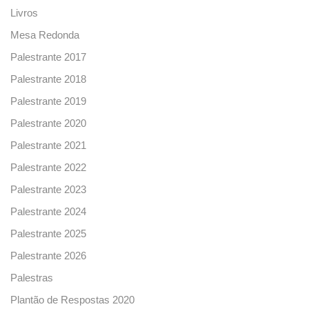
Livros
Mesa Redonda
Palestrante 2017
Palestrante 2018
Palestrante 2019
Palestrante 2020
Palestrante 2021
Palestrante 2022
Palestrante 2023
Palestrante 2024
Palestrante 2025
Palestrante 2026
Palestras
Plantão de Respostas 2020