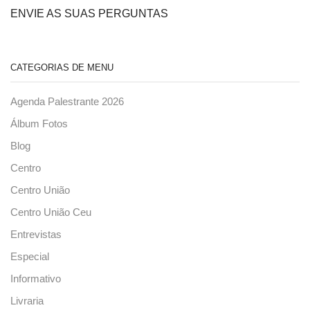
ENVIE AS SUAS PERGUNTAS
CATEGORIAS DE MENU
Agenda Palestrante 2026
Álbum Fotos
Blog
Centro
Centro União
Centro União Ceu
Entrevistas
Especial
Informativo
Livraria