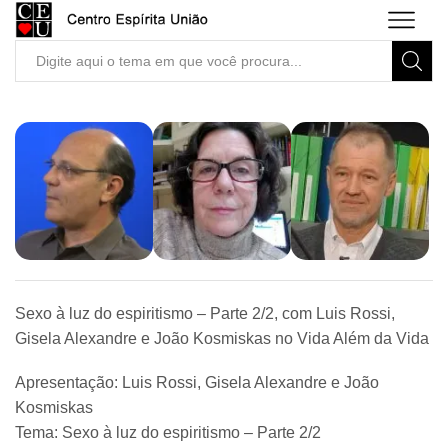
Search
input
Sexo à luz do espiritismo – Parte 2/2, com Luis Rossi,
Gisela Alexandre e João Kosmiskas no Vida Além da Vida
Apresentação: Luis Rossi, Gisela Alexandre e João
Kosmiskas
Tema: Sexo à luz do espiritismo – Parte 2/2