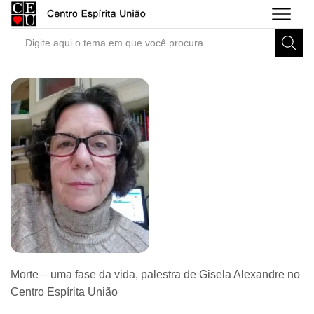
Search
input
Morte – uma fase da vida, palestra de Gisela Alexandre no
Centro Espírita União