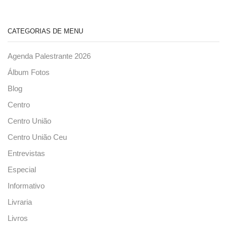
CATEGORIAS DE MENU
Agenda Palestrante 2026
Álbum Fotos
Blog
Centro
Centro União
Centro União Ceu
Entrevistas
Especial
Informativo
Livraria
Livros