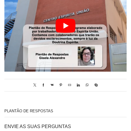
PLANTÃO DE RESPOSTAS
ENVIE AS SUAS PERGUNTAS