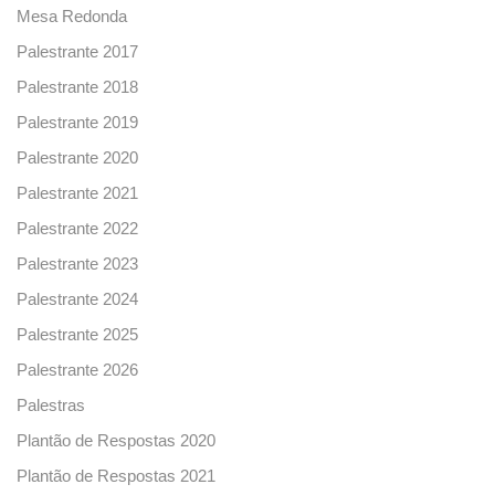
Mesa Redonda
Palestrante 2017
Palestrante 2018
Palestrante 2019
Palestrante 2020
Palestrante 2021
Palestrante 2022
Palestrante 2023
Palestrante 2024
Palestrante 2025
Palestrante 2026
Palestras
Plantão de Respostas 2020
Plantão de Respostas 2021