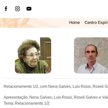
Home
Centro Espír
Relacionamento 1/2, com Nena Galves, Luis Rossi, Roseli Ga
Apresentação: Nena Galves, Luis Rossi, Roseli Galves e Val
Tema: Relacionamento 1/2