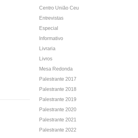
Centro União Ceu
Entrevistas
Especial
Informativo
Livraria
Livros
Mesa Redonda
Palestrante 2017
Palestrante 2018
Palestrante 2019
Palestrante 2020
Palestrante 2021
Palestrante 2022