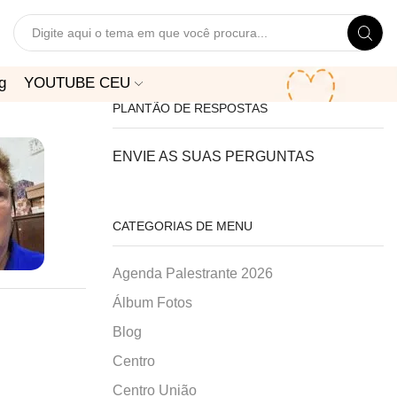
Search
input
g
YOUTUBE CEU
PLANTÃO DE RESPOSTAS
ENVIE AS SUAS PERGUNTAS
CATEGORIAS DE MENU
Agenda Palestrante 2026
Álbum Fotos
Blog
Centro
Centro União