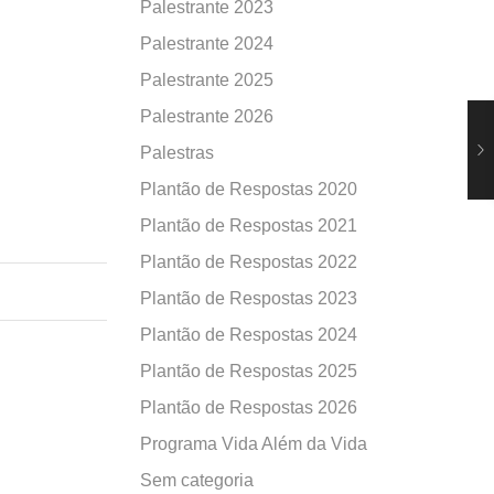
Palestrante 2023
Palestrante 2024
Palestrante 2025
Palestrante 2026
Palestras
Plantão de Respostas 2020
Plantão de Respostas 2021
Plantão de Respostas 2022
Plantão de Respostas 2023
Plantão de Respostas 2024
Plantão de Respostas 2025
Plantão de Respostas 2026
Programa Vida Além da Vida
Sem categoria