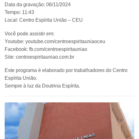
Data da gravação: 06/11/2024
Tempo: 11:43
Local: Centro Espírita União – CEU
Você pode assistir em:
Youtube: youtube.com/centroespiritauniaoceu
Facebook: fb.com/centroespiritauniao
Site: centroespiritauniao.com.br
Este programa é elaborado por trabalhadores do Centro
Espírita União.
Sempre à luz da Doutrina Espírita.