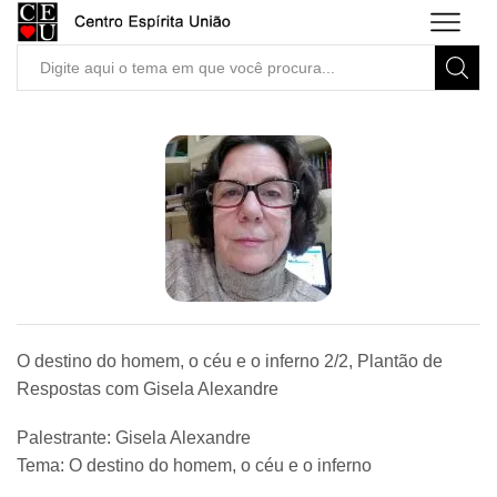
Search
input
O destino do homem, o céu e o inferno 2/2, Plantão de
Respostas com Gisela Alexandre
Palestrante: Gisela Alexandre
Tema: O destino do homem, o céu e o inferno