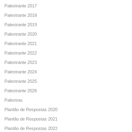
Palestrante 2017
Palestrante 2018
Palestrante 2019
Palestrante 2020
Palestrante 2021
Palestrante 2022
Palestrante 2023
Palestrante 2024
Palestrante 2025
Palestrante 2026
Palestras
Plantão de Respostas 2020
Plantão de Respostas 2021
Plantão de Respostas 2022