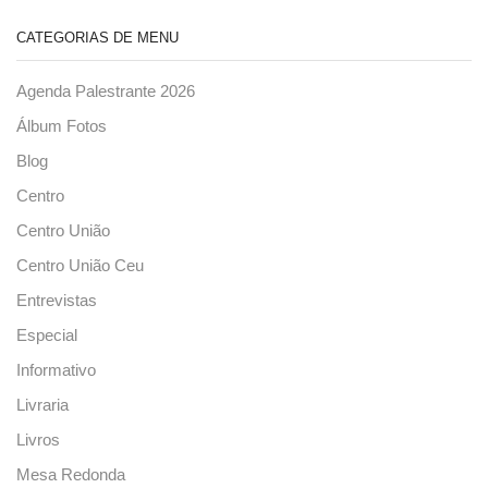
CATEGORIAS DE MENU
Agenda Palestrante 2026
Álbum Fotos
Blog
Centro
Centro União
Centro União Ceu
Entrevistas
Especial
Informativo
Livraria
Livros
Mesa Redonda