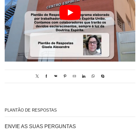
PLANTÃO DE RESPOSTAS
ENVIE AS SUAS PERGUNTAS