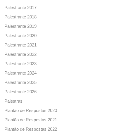
Palestrante 2017
Palestrante 2018
Palestrante 2019
Palestrante 2020
Palestrante 2021
Palestrante 2022
Palestrante 2023
Palestrante 2024
Palestrante 2025
Palestrante 2026
Palestras
Plantão de Respostas 2020
Plantão de Respostas 2021
Plantão de Respostas 2022