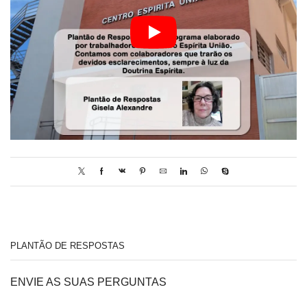
PLANTÃO DE RESPOSTAS
ENVIE AS SUAS PERGUNTAS