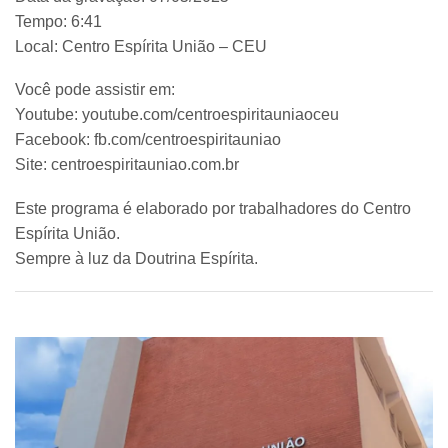
Tempo: 6:41
Local: Centro Espírita União – CEU
Você pode assistir em:
Youtube: youtube.com/centroespiritauniaoceu
Facebook: fb.com/centroespiritauniao
Site: centroespiritauniao.com.br
Este programa é elaborado por trabalhadores do Centro
Espírita União.
Sempre à luz da Doutrina Espírita.