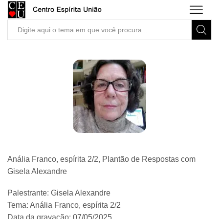
Search
input
Anália Franco, espírita 2/2, Plantão de Respostas com
Gisela Alexandre
Palestrante: Gisela Alexandre
Tema: Anália Franco, espírita 2/2
Data da gravação: 07/05/2025