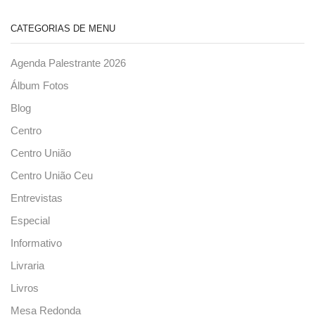
CATEGORIAS DE MENU
Agenda Palestrante 2026
Álbum Fotos
Blog
Centro
Centro União
Centro União Ceu
Entrevistas
Especial
Informativo
Livraria
Livros
Mesa Redonda