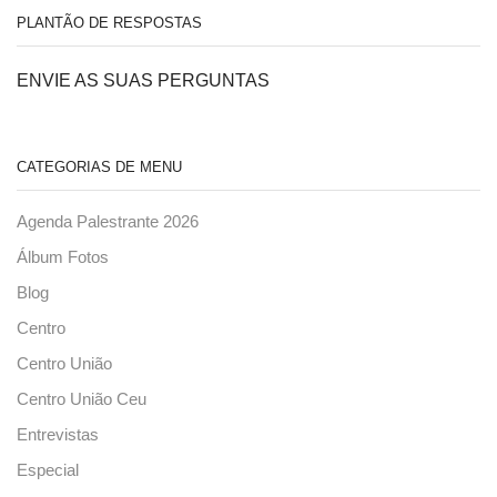
PLANTÃO DE RESPOSTAS
ENVIE AS SUAS PERGUNTAS
CATEGORIAS DE MENU
Agenda Palestrante 2026
Álbum Fotos
Blog
Centro
Centro União
Centro União Ceu
Entrevistas
Especial