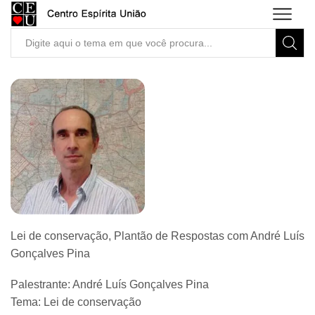
Search
input
Lei de conservação, Plantão de Respostas com André Luís
Gonçalves Pina
Palestrante: André Luís Gonçalves Pina
Tema: Lei de conservação