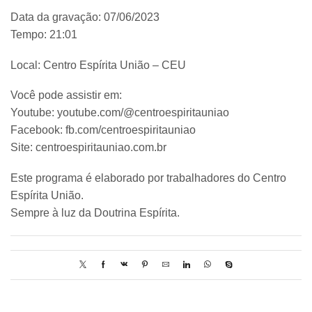
Data da gravação: 07/06/2023
Tempo: 21:01
Local: Centro Espírita União – CEU
Você pode assistir em:
Youtube: youtube.com/@centroespiritauniao
Facebook: fb.com/centroespiritauniao
Site: centroespiritauniao.com.br
Este programa é elaborado por trabalhadores do Centro
Espírita União.
Sempre à luz da Doutrina Espírita.