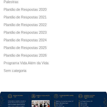
Palestras
Plantão de Respostas 2020
Plantão de Respostas 2021
Plantão de Respostas 2022
Plantão de Respostas 2023
Plantão de Respostas 2024
Plantão de Respostas 2025
Plantão de Respostas 2026
Programa Vida Além da Vida
Sem categoria