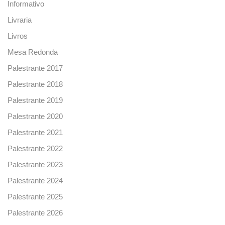
Informativo
Livraria
Livros
Mesa Redonda
Palestrante 2017
Palestrante 2018
Palestrante 2019
Palestrante 2020
Palestrante 2021
Palestrante 2022
Palestrante 2023
Palestrante 2024
Palestrante 2025
Palestrante 2026