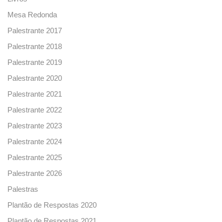
Mesa Redonda
Palestrante 2017
Palestrante 2018
Palestrante 2019
Palestrante 2020
Palestrante 2021
Palestrante 2022
Palestrante 2023
Palestrante 2024
Palestrante 2025
Palestrante 2026
Palestras
Plantão de Respostas 2020
Plantão de Respostas 2021