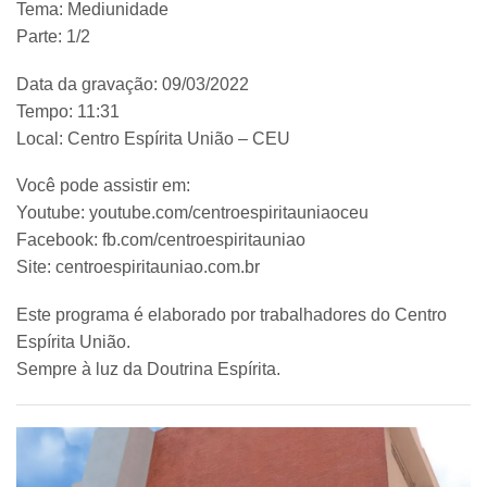
Tema: Mediunidade
Parte: 1/2
Data da gravação: 09/03/2022
Tempo: 11:31
Local: Centro Espírita União – CEU
Você pode assistir em:
Youtube: youtube.com/centroespiritauniaoceu
Facebook: fb.com/centroespiritauniao
Site: centroespiritauniao.com.br
Este programa é elaborado por trabalhadores do Centro
Espírita União.
Sempre à luz da Doutrina Espírita.