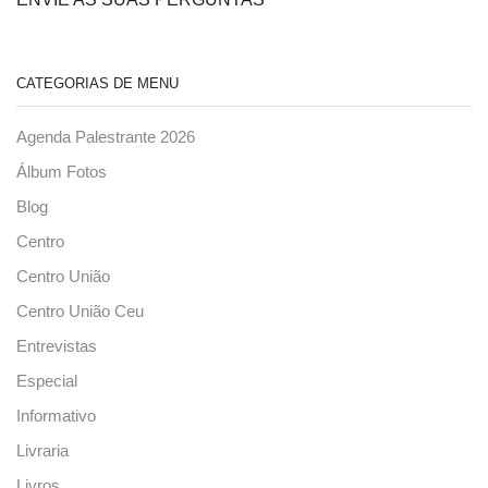
CATEGORIAS DE MENU
Agenda Palestrante 2026
Álbum Fotos
Blog
Centro
Centro União
Centro União Ceu
Entrevistas
Especial
Informativo
Livraria
Livros