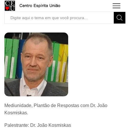
Search
input
Mediunidade, Plantão de Respostas com Dr. João
Kosmiskas.
Palestrante: Dr. João Kosmiskas