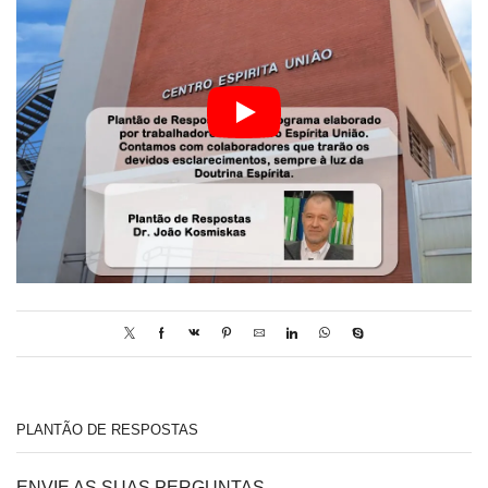
PLANTÃO DE RESPOSTAS
ENVIE AS SUAS PERGUNTAS