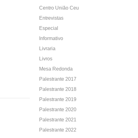
Centro União Ceu
Entrevistas
Especial
Informativo
Livraria
Livros
Mesa Redonda
Palestrante 2017
Palestrante 2018
Palestrante 2019
Palestrante 2020
Palestrante 2021
Palestrante 2022