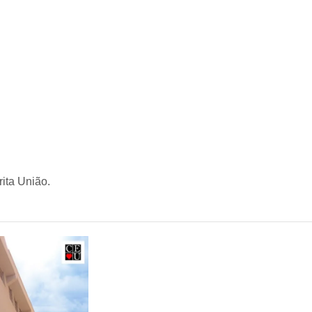
ita União.