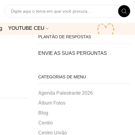
Search
input
g
YOUTUBE CEU
PLANTÃO DE RESPOSTAS
ENVIE AS SUAS PERGUNTAS
CATEGORIAS DE MENU
Agenda Palestrante 2026
Álbum Fotos
Blog
Centro
Centro União