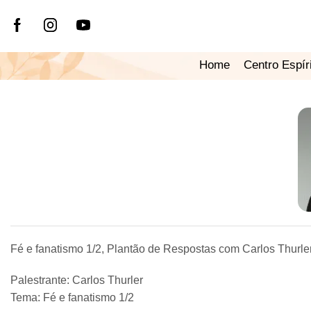
Home
Centro Espír
Fé e fanatismo 1/2, Plantão de Respostas com Carlos Thurle
Palestrante: Carlos Thurler
Tema: Fé e fanatismo 1/2