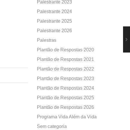
Palestrante 2023
Palestrante 2024
Palestrante 2025
Palestrante 2026
Palestras
Plantão de Respostas 2020
Plantão de Respostas 2021
Plantão de Respostas 2022
Plantão de Respostas 2023
Plantão de Respostas 2024
Plantão de Respostas 2025
Plantão de Respostas 2026
Programa Vida Além da Vida
Sem categoria