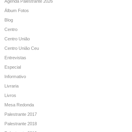
Agenda Palestrante 2026
Álbum Fotos
Blog
Centro
Centro União
Centro União Ceu
Entrevistas
Especial
Informativo
Livraria
Livros
Mesa Redonda
Palestrante 2017
Palestrante 2018