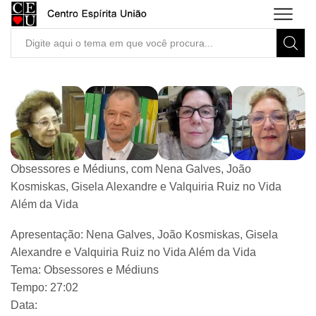
Search
input
Obsessores e Médiuns, com Nena Galves, João
Kosmiskas, Gisela Alexandre e Valquiria Ruiz no Vida
Além da Vida
Apresentação: Nena Galves, João Kosmiskas, Gisela
Alexandre e Valquiria Ruiz no Vida Além da Vida
Tema: Obsessores e Médiuns
Tempo: 27:02
Data: