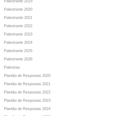
Palestrante 2019
Palestrante 2020
Palestrante 2021
Palestrante 2022
Palestrante 2023
Palestrante 2024
Palestrante 2025
Palestrante 2026
Palestras
Plantão de Respostas 2020
Plantão de Respostas 2021
Plantão de Respostas 2022
Plantão de Respostas 2023
Plantão de Respostas 2024