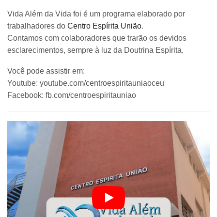
Vida Além da Vida foi é um programa elaborado por
trabalhadores do
Centro Espírita União
.
Contamos com colaboradores que trarão os devidos
esclarecimentos, sempre à luz da Doutrina Espírita.
Você pode assistir em:
Youtube: youtube.com/centroespiritauniaoceu
Facebook: fb.com/centroespiritauniao