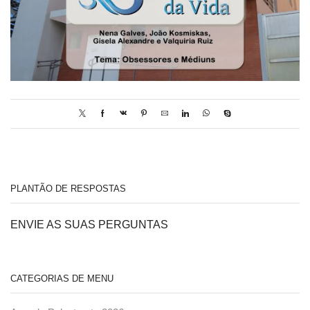
PLANTÃO DE RESPOSTAS
ENVIE AS SUAS PERGUNTAS
CATEGORIAS DE MENU