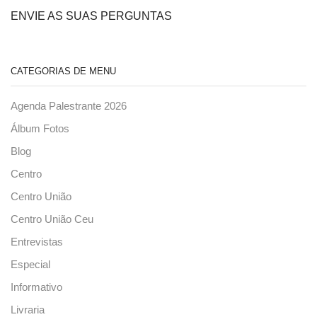
ENVIE AS SUAS PERGUNTAS
CATEGORIAS DE MENU
Agenda Palestrante 2026
Álbum Fotos
Blog
Centro
Centro União
Centro União Ceu
Entrevistas
Especial
Informativo
Livraria