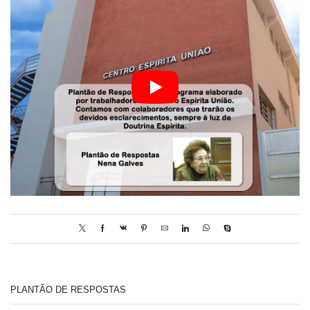
PLANTÃO DE RESPOSTAS