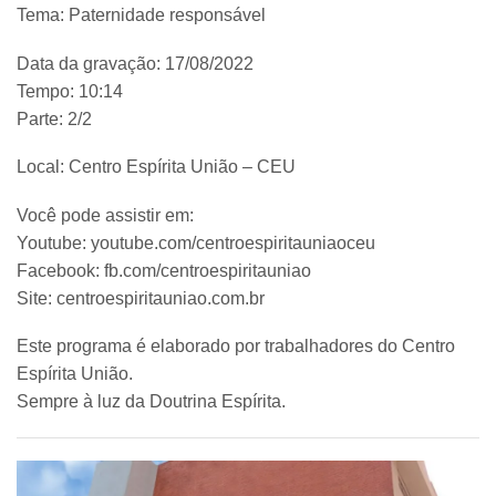
Tema: Paternidade responsável
Data da gravação: 17/08/2022
Tempo: 10:14
Parte: 2/2
Local: Centro Espírita União – CEU
Você pode assistir em:
Youtube: youtube.com/centroespiritauniaoceu
Facebook: fb.com/centroespiritauniao
Site: centroespiritauniao.com.br
Este programa é elaborado por trabalhadores do Centro
Espírita União.
Sempre à luz da Doutrina Espírita.