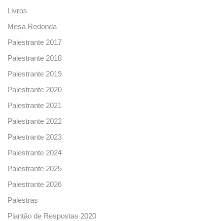
Livros
Mesa Redonda
Palestrante 2017
Palestrante 2018
Palestrante 2019
Palestrante 2020
Palestrante 2021
Palestrante 2022
Palestrante 2023
Palestrante 2024
Palestrante 2025
Palestrante 2026
Palestras
Plantão de Respostas 2020