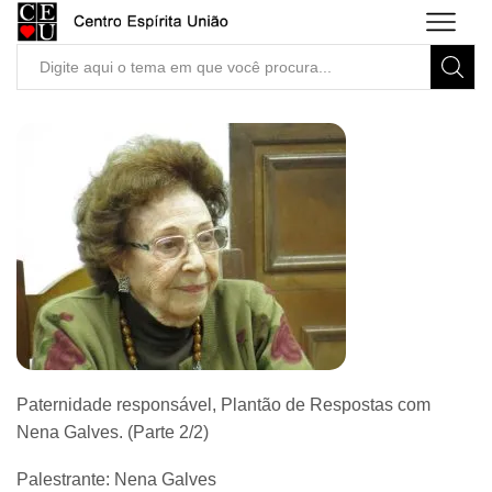
Search
input
Paternidade responsável, Plantão de Respostas com
Nena Galves. (Parte 2/2)
Palestrante: Nena Galves