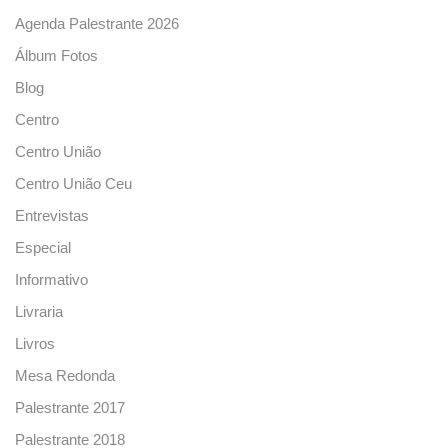
Agenda Palestrante 2026
Álbum Fotos
Blog
Centro
Centro União
Centro União Ceu
Entrevistas
Especial
Informativo
Livraria
Livros
Mesa Redonda
Palestrante 2017
Palestrante 2018