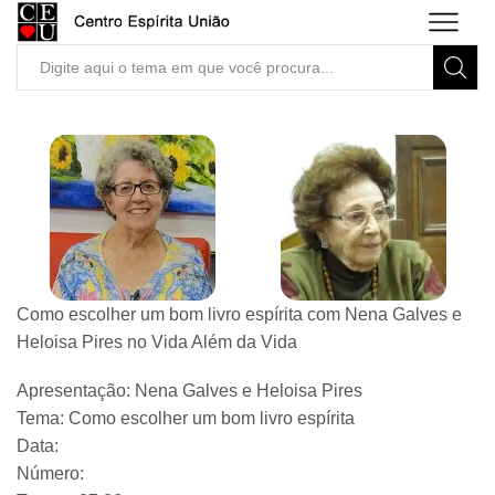
Search
input
Como escolher um bom livro espírita com Nena Galves e
Heloisa Pires no Vida Além da Vida
Apresentação: Nena Galves e Heloisa Pires
Tema: Como escolher um bom livro espírita
Data:
Número: