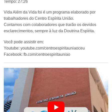
Tempo: 27:26
Vida Além da Vida foi é um programa elaborado por
trabalhadores do Centro Espírita União.
Contamos com colaboradores que trarão os devidos
esclarecimentos, sempre à luz da Doutrina Espírita.
Você pode assistir em:
Youtube: youtube.com/centroespiritauniaoceu
Facebook: fb.com/centroespiritauniao