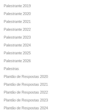
Palestrante 2019
Palestrante 2020
Palestrante 2021
Palestrante 2022
Palestrante 2023
Palestrante 2024
Palestrante 2025
Palestrante 2026
Palestras
Plantão de Respostas 2020
Plantão de Respostas 2021
Plantão de Respostas 2022
Plantão de Respostas 2023
Plantão de Respostas 2024