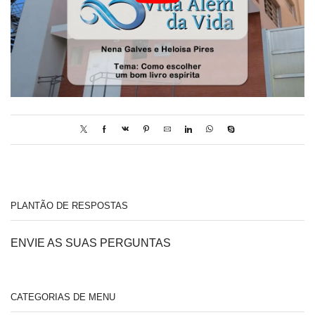
PLANTÃO DE RESPOSTAS
ENVIE AS SUAS PERGUNTAS
CATEGORIAS DE MENU