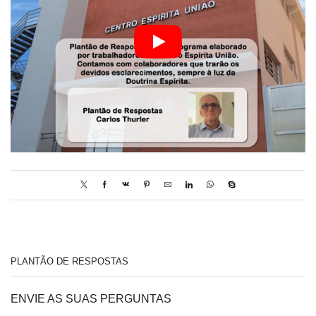
PLANTÃO DE RESPOSTAS
ENVIE AS SUAS PERGUNTAS