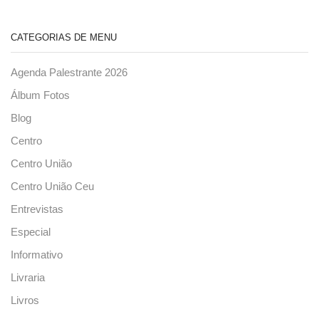
CATEGORIAS DE MENU
Agenda Palestrante 2026
Álbum Fotos
Blog
Centro
Centro União
Centro União Ceu
Entrevistas
Especial
Informativo
Livraria
Livros