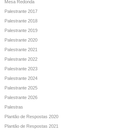
Mesa Redonda
Palestrante 2017
Palestrante 2018
Palestrante 2019
Palestrante 2020
Palestrante 2021
Palestrante 2022
Palestrante 2023
Palestrante 2024
Palestrante 2025
Palestrante 2026
Palestras
Plantão de Respostas 2020
Plantão de Respostas 2021