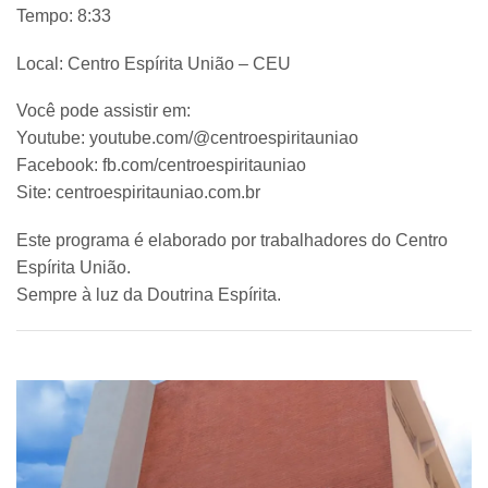
Tempo: 8:33
Local: Centro Espírita União – CEU
Você pode assistir em:
Youtube: youtube.com/@centroespiritauniao
Facebook: fb.com/centroespiritauniao
Site: centroespiritauniao.com.br
Este programa é elaborado por trabalhadores do Centro
Espírita União.
Sempre à luz da Doutrina Espírita.