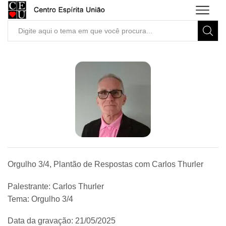
Search
input
Orgulho 3/4, Plantão de Respostas com Carlos Thurler
Palestrante: Carlos Thurler
Tema: Orgulho 3/4
Data da gravação: 21/05/2025