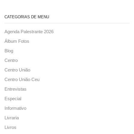
CATEGORIAS DE MENU
Agenda Palestrante 2026
Álbum Fotos
Blog
Centro
Centro União
Centro União Ceu
Entrevistas
Especial
Informativo
Livraria
Livros