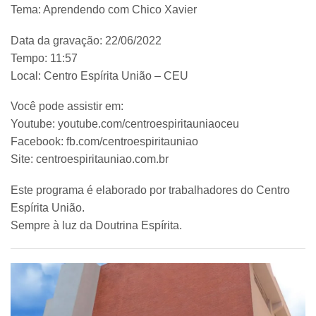
Tema: Aprendendo com Chico Xavier
Data da gravação: 22/06/2022
Tempo: 11:57
Local: Centro Espírita União – CEU
Você pode assistir em:
Youtube: youtube.com/centroespiritauniaoceu
Facebook: fb.com/centroespiritauniao
Site: centroespiritauniao.com.br
Este programa é elaborado por trabalhadores do Centro
Espírita União.
Sempre à luz da Doutrina Espírita.