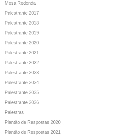
Mesa Redonda
Palestrante 2017
Palestrante 2018
Palestrante 2019
Palestrante 2020
Palestrante 2021
Palestrante 2022
Palestrante 2023
Palestrante 2024
Palestrante 2025
Palestrante 2026
Palestras
Plantão de Respostas 2020
Plantão de Respostas 2021