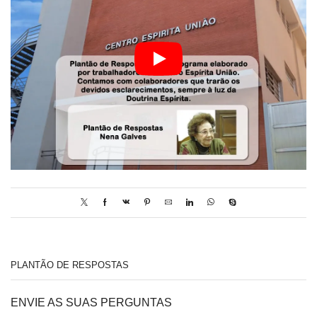
PLANTÃO DE RESPOSTAS
ENVIE AS SUAS PERGUNTAS