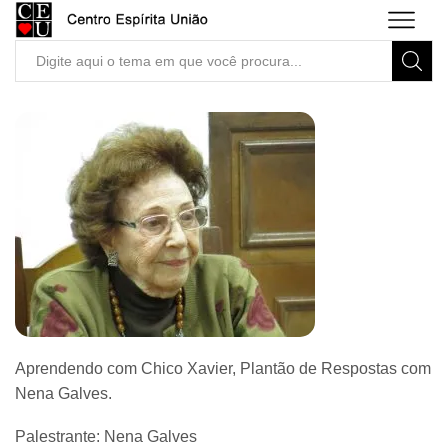
Search
input
Aprendendo com Chico Xavier, Plantão de Respostas com
Nena Galves.
Palestrante: Nena Galves