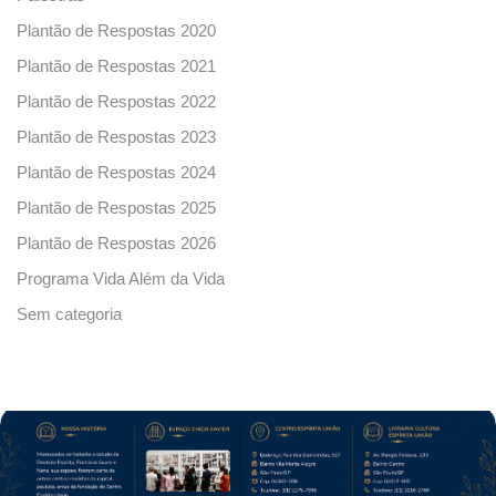
Plantão de Respostas 2020
Plantão de Respostas 2021
Plantão de Respostas 2022
Plantão de Respostas 2023
Plantão de Respostas 2024
Plantão de Respostas 2025
Plantão de Respostas 2026
Programa Vida Além da Vida
Sem categoria