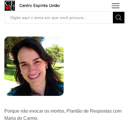
Search
input
Porque não evocar os mortos, Plantão de Respostas com
Maria do Carmo.