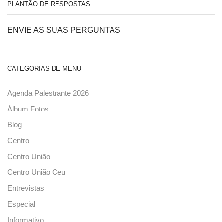
PLANTÃO DE RESPOSTAS
ENVIE AS SUAS PERGUNTAS
CATEGORIAS DE MENU
Agenda Palestrante 2026
Álbum Fotos
Blog
Centro
Centro União
Centro União Ceu
Entrevistas
Especial
Informativo