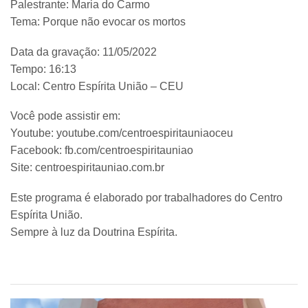
Palestrante: Maria do Carmo
Tema: Porque não evocar os mortos
Data da gravação: 11/05/2022
Tempo: 16:13
Local: Centro Espírita União – CEU
Você pode assistir em:
Youtube: youtube.com/centroespiritauniaoceu
Facebook: fb.com/centroespiritauniao
Site: centroespiritauniao.com.br
Este programa é elaborado por trabalhadores do Centro
Espírita União.
Sempre à luz da Doutrina Espírita.