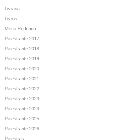
Livraria
Livros
Mesa Redonda
Palestrante 2017
Palestrante 2018
Palestrante 2019
Palestrante 2020
Palestrante 2021
Palestrante 2022
Palestrante 2023
Palestrante 2024
Palestrante 2025
Palestrante 2026
Palestras