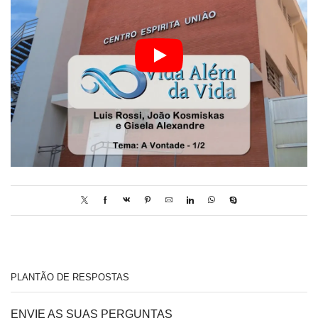
PLANTÃO DE RESPOSTAS
ENVIE AS SUAS PERGUNTAS