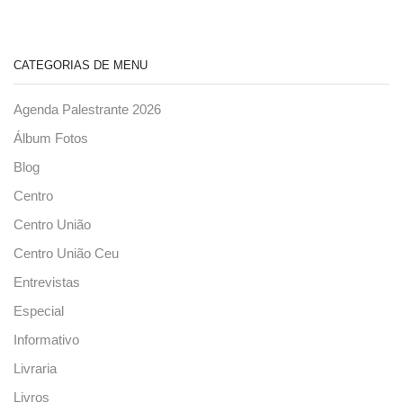
CATEGORIAS DE MENU
Agenda Palestrante 2026
Álbum Fotos
Blog
Centro
Centro União
Centro União Ceu
Entrevistas
Especial
Informativo
Livraria
Livros