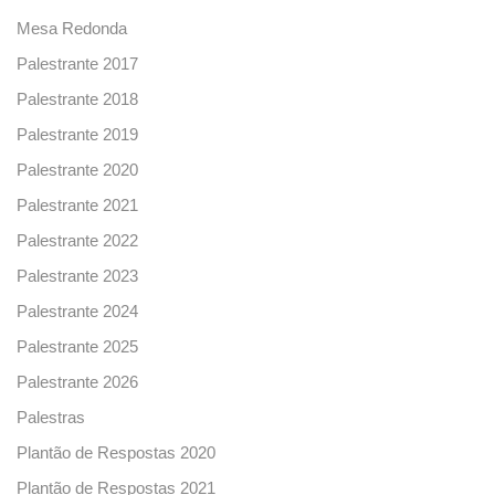
Mesa Redonda
Palestrante 2017
Palestrante 2018
Palestrante 2019
Palestrante 2020
Palestrante 2021
Palestrante 2022
Palestrante 2023
Palestrante 2024
Palestrante 2025
Palestrante 2026
Palestras
Plantão de Respostas 2020
Plantão de Respostas 2021