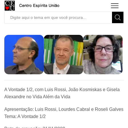
Search
input
A Vontade 1/2, com Luis Rossi, João Kosmiskas e Gisela
Alexandre no Vida Além da Vida
Apresentação: Luis Rossi, Lourdes Cabral e Roseli Galves
Tema: A Vontade 1/2