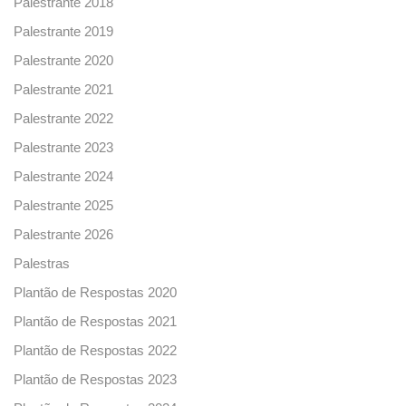
Palestrante 2018
Palestrante 2019
Palestrante 2020
Palestrante 2021
Palestrante 2022
Palestrante 2023
Palestrante 2024
Palestrante 2025
Palestrante 2026
Palestras
Plantão de Respostas 2020
Plantão de Respostas 2021
Plantão de Respostas 2022
Plantão de Respostas 2023