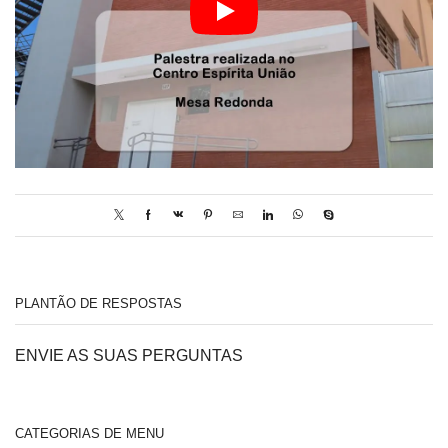
PLANTÃO DE RESPOSTAS
ENVIE AS SUAS PERGUNTAS
CATEGORIAS DE MENU