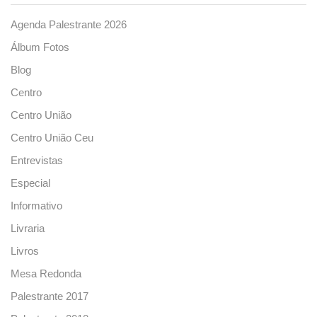
Agenda Palestrante 2026
Álbum Fotos
Blog
Centro
Centro União
Centro União Ceu
Entrevistas
Especial
Informativo
Livraria
Livros
Mesa Redonda
Palestrante 2017