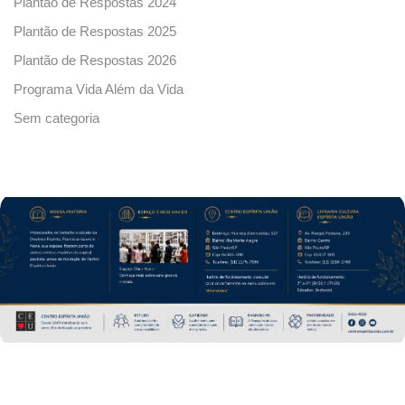
Plantão de Respostas 2024
Plantão de Respostas 2025
Plantão de Respostas 2026
Programa Vida Além da Vida
Sem categoria