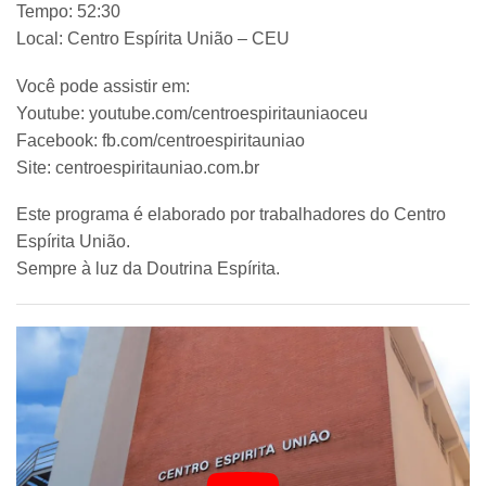
Tempo: 52:30
Local: Centro Espírita União – CEU
Você pode assistir em:
Youtube: youtube.com/centroespiritauniaoceu
Facebook: fb.com/centroespiritauniao
Site: centroespiritauniao.com.br
Este programa é elaborado por trabalhadores do Centro
Espírita União.
Sempre à luz da Doutrina Espírita.