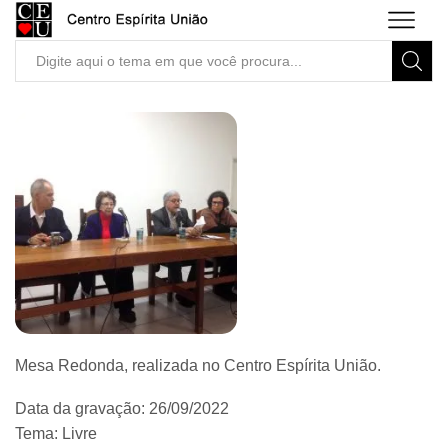
Search
input
Mesa Redonda, realizada no Centro Espírita União.
Data da gravação: 26/09/2022
Tema: Livre