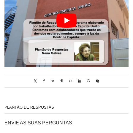
PLANTÃO DE RESPOSTAS
ENVIE AS SUAS PERGUNTAS