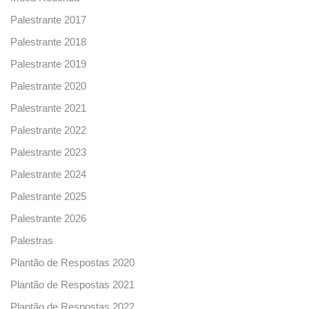
Palestrante 2017
Palestrante 2018
Palestrante 2019
Palestrante 2020
Palestrante 2021
Palestrante 2022
Palestrante 2023
Palestrante 2024
Palestrante 2025
Palestrante 2026
Palestras
Plantão de Respostas 2020
Plantão de Respostas 2021
Plantão de Respostas 2022