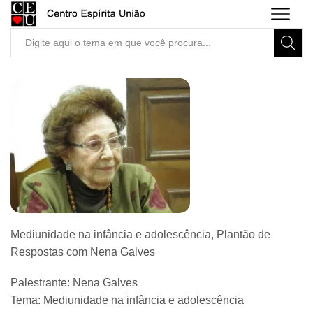
Search
input
Mediunidade na infância e adolescência, Plantão de
Respostas com Nena Galves
Palestrante: Nena Galves
Tema: Mediunidade na infância e adolescência