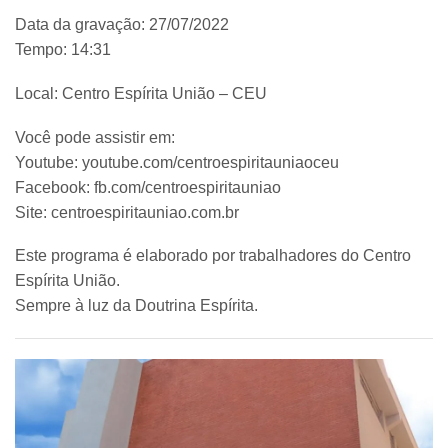
Data da gravação: 27/07/2022
Tempo: 14:31
Local: Centro Espírita União – CEU
Você pode assistir em:
Youtube: youtube.com/centroespiritauniaoceu
Facebook: fb.com/centroespiritauniao
Site: centroespiritauniao.com.br
Este programa é elaborado por trabalhadores do Centro
Espírita União.
Sempre à luz da Doutrina Espírita.