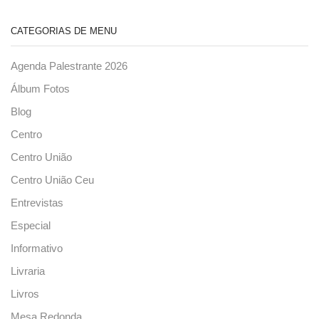
CATEGORIAS DE MENU
Agenda Palestrante 2026
Álbum Fotos
Blog
Centro
Centro União
Centro União Ceu
Entrevistas
Especial
Informativo
Livraria
Livros
Mesa Redonda