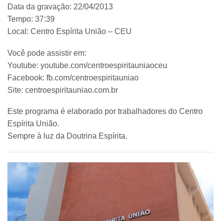
Data da gravação: 22/04/2013
Tempo: 37:39
Local: Centro Espírita União – CEU
Você pode assistir em:
Youtube: youtube.com/centroespiritauniaoceu
Facebook: fb.com/centroespiritauniao
Site: centroespiritauniao.com.br
Este programa é elaborado por trabalhadores do Centro
Espírita União.
Sempre à luz da Doutrina Espírita.