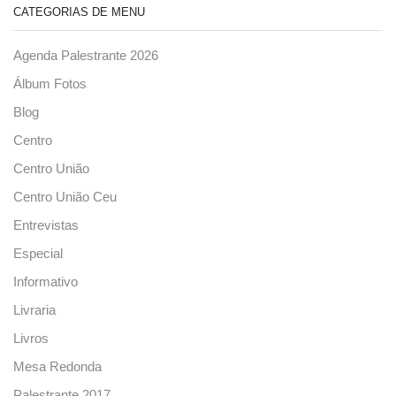
CATEGORIAS DE MENU
Agenda Palestrante 2026
Álbum Fotos
Blog
Centro
Centro União
Centro União Ceu
Entrevistas
Especial
Informativo
Livraria
Livros
Mesa Redonda
Palestrante 2017