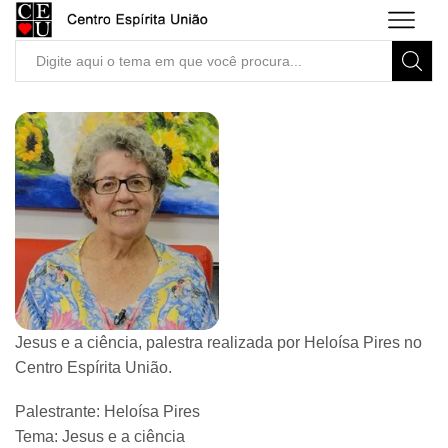
Search
input
Jesus e a ciência, palestra realizada por Heloísa Pires no
Centro Espírita União.
Palestrante: Heloísa Pires
Tema: Jesus e a ciência