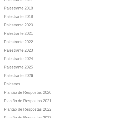
Palestrante 2018
Palestrante 2019
Palestrante 2020
Palestrante 2021
Palestrante 2022
Palestrante 2023
Palestrante 2024
Palestrante 2025
Palestrante 2026
Palestras
Plantão de Respostas 2020
Plantão de Respostas 2021
Plantão de Respostas 2022
Plantão de Respostas 2023