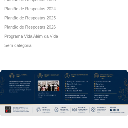
Plantão de Respostas 2024
Plantão de Respostas 2025
Plantão de Respostas 2026
Programa Vida Além da Vida
Sem categoria