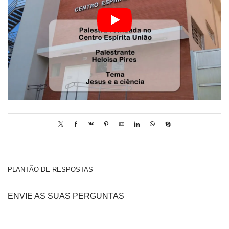
PLANTÃO DE RESPOSTAS
ENVIE AS SUAS PERGUNTAS