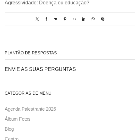
Agressividade: Doença ou educação?
PLANTÃO DE RESPOSTAS
ENVIE AS SUAS PERGUNTAS
CATEGORIAS DE MENU
Agenda Palestrante 2026
Álbum Fotos
Blog
Centro