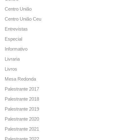
Centro União
Centro União Ceu
Entrevistas
Especial
Informativo
Livraria
Livros
Mesa Redonda
Palestrante 2017
Palestrante 2018
Palestrante 2019
Palestrante 2020
Palestrante 2021
Palestrante 2022