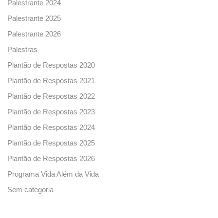
Palestrante 2024
Palestrante 2025
Palestrante 2026
Palestras
Plantão de Respostas 2020
Plantão de Respostas 2021
Plantão de Respostas 2022
Plantão de Respostas 2023
Plantão de Respostas 2024
Plantão de Respostas 2025
Plantão de Respostas 2026
Programa Vida Além da Vida
Sem categoria