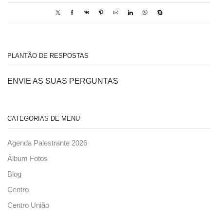
PLANTÃO DE RESPOSTAS
ENVIE AS SUAS PERGUNTAS
CATEGORIAS DE MENU
Agenda Palestrante 2026
Álbum Fotos
Blog
Centro
Centro União