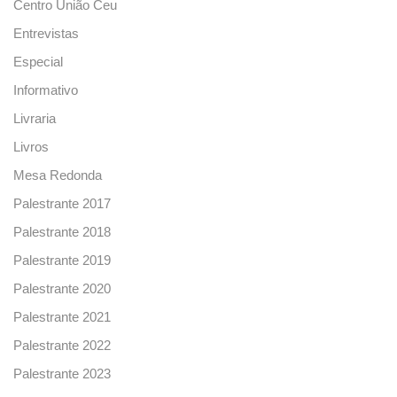
Centro União Ceu
Entrevistas
Especial
Informativo
Livraria
Livros
Mesa Redonda
Palestrante 2017
Palestrante 2018
Palestrante 2019
Palestrante 2020
Palestrante 2021
Palestrante 2022
Palestrante 2023