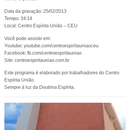
Data da gravação: 25/02/2013
Tempo: 34:14
Local: Centro Espírita União – CEU
Você pode assistir em:
Youtube: youtube.com/centroespiritauniaoceu
Facebook: fb.com/centroespiritauniao
Site: centroespiritauniao.com.br
Este programa é elaborado por trabalhadores do Centro
Espírita União.
Sempre à luz da Doutrina Espírita.