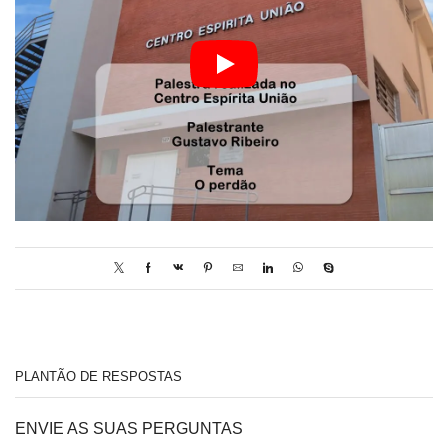
PLANTÃO DE RESPOSTAS
ENVIE AS SUAS PERGUNTAS