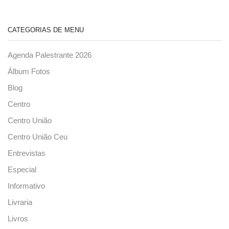
CATEGORIAS DE MENU
Agenda Palestrante 2026
Álbum Fotos
Blog
Centro
Centro União
Centro União Ceu
Entrevistas
Especial
Informativo
Livraria
Livros