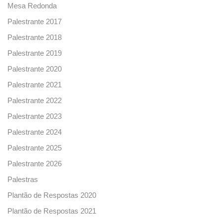
Mesa Redonda
Palestrante 2017
Palestrante 2018
Palestrante 2019
Palestrante 2020
Palestrante 2021
Palestrante 2022
Palestrante 2023
Palestrante 2024
Palestrante 2025
Palestrante 2026
Palestras
Plantão de Respostas 2020
Plantão de Respostas 2021