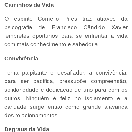
Caminhos da Vida
O espírito Cornélio Pires traz através da
psicografia de Francisco Cândido Xavier
lembretes oportunos para se enfrentar a vida
com mais conhecimento e sabedoria
Convivência
Tema palpitante e desafiador, a convivência,
para ser pacífica, pressupõe compreensão,
solidariedade e dedicação de uns para com os
outros. Ninguém é feliz no isolamento e a
caridade surge então como grande alavanca
dos relacionamentos.
Degraus da Vida