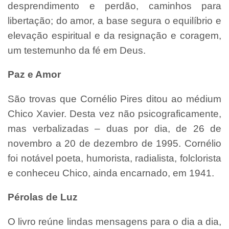
desprendimento e perdão, caminhos para
libertação; do amor, a base segura o equilíbrio e
elevação espiritual e da resignação e coragem,
um testemunho da fé em Deus.
Paz e Amor
São trovas que Cornélio Pires ditou ao médium
Chico Xavier. Desta vez não psicograficamente,
mas verbalizadas – duas por dia, de 26 de
novembro a 20 de dezembro de 1995. Cornélio
foi notável poeta, humorista, radialista, folclorista
e conheceu Chico, ainda encarnado, em 1941.
Pérolas de Luz
O livro reúne lindas mensagens para o dia a dia,