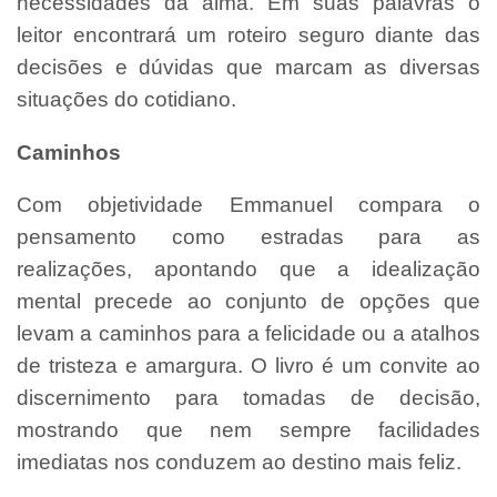
necessidades da alma. Em suas palavras o
leitor encontrará um roteiro seguro diante das
decisões e dúvidas que marcam as diversas
situações do cotidiano.
Caminhos
Com objetividade Emmanuel compara o
pensamento como estradas para as
realizações, apontando que a idealização
mental precede ao conjunto de opções que
levam a caminhos para a felicidade ou a atalhos
de tristeza e amargura. O livro é um convite ao
discernimento para tomadas de decisão,
mostrando que nem sempre facilidades
imediatas nos conduzem ao destino mais feliz.