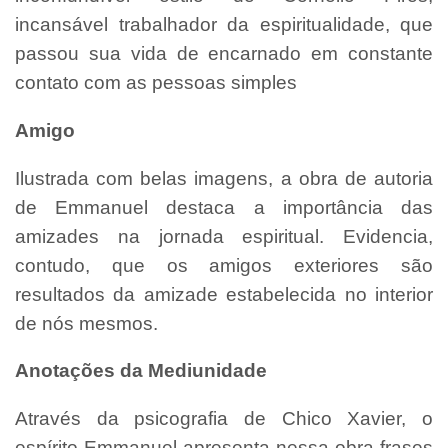
incansável trabalhador da espiritualidade, que
passou sua vida de encarnado em constante
contato com as pessoas simples
Amigo
Ilustrada com belas imagens, a obra de autoria
de Emmanuel destaca a importância das
amizades na jornada espiritual. Evidencia,
contudo, que os amigos exteriores são
resultados da amizade estabelecida no interior
de nós mesmos.
Anotações da Mediunidade
Através da psicografia de Chico Xavier, o
espírito Emmanuel apresenta nessa obra frases