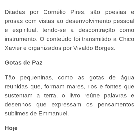
Ditadas por Cornélio Pires, são poesias e
prosas com vistas ao desenvolvimento pessoal
e espiritual, tendo-se a descontração como
instrumento. O conteúdo foi transmitido a Chico
Xavier e organizados por Vivaldo Borges.
Gotas de Paz
Tão pequeninas, como as gotas de água
reunidas que, formam mares, rios e fontes que
sustentam a terra, o livro reúne palavras e
desenhos que expressam os pensamentos
sublimes de Emmanuel.
Hoje