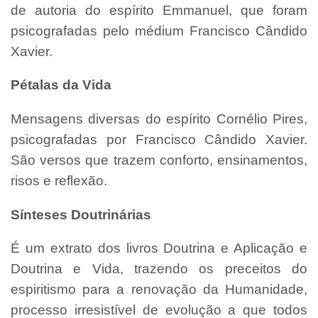
de autoria do espírito Emmanuel, que foram
psicografadas pelo médium Francisco Cândido
Xavier.
Pétalas da Vida
Mensagens diversas do espírito Cornélio Pires,
psicografadas por Francisco Cândido Xavier.
São versos que trazem conforto, ensinamentos,
risos e reflexão.
Sínteses Doutrinárias
É um extrato dos livros Doutrina e Aplicação e
Doutrina e Vida, trazendo os preceitos do
espiritismo para a renovação da Humanidade,
processo irresistível de evolução a que todos