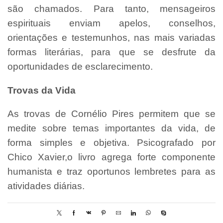
são chamados. Para tanto, mensageiros
espirituais enviam apelos, conselhos,
orientações e testemunhos, nas mais variadas
formas literárias, para que se desfrute da
oportunidades de esclarecimento.
Trovas da Vida
As trovas de Cornélio Pires permitem que se
medite sobre temas importantes da vida, de
forma simples e objetiva. Psicografado por
Chico Xavier,o livro agrega forte componente
humanista e traz oportunos lembretes para as
atividades diárias.