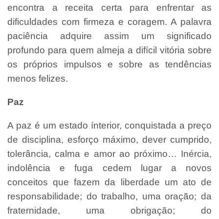
encontra a receita certa para enfrentar as
dificuldades com firmeza e coragem. A palavra
paciência adquire assim um significado
profundo para quem almeja a difícil vitória sobre
os próprios impulsos e sobre as tendências
menos felizes.
Paz
A paz é um estado ínterior, conquistada a preço
de disciplina, esforço máximo, dever cumprido,
tolerância, calma e amor ao próximo… Inércia,
indolência e fuga cedem lugar a novos
conceitos que fazem da liberdade um ato de
responsabilidade; do trabalho, uma oração; da
fraternidade, uma obrigação; do