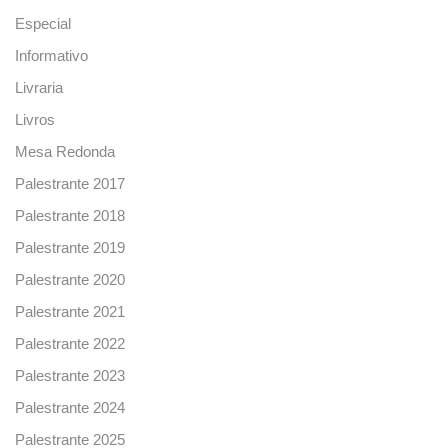
Especial
Informativo
Livraria
Livros
Mesa Redonda
Palestrante 2017
Palestrante 2018
Palestrante 2019
Palestrante 2020
Palestrante 2021
Palestrante 2022
Palestrante 2023
Palestrante 2024
Palestrante 2025