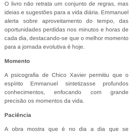
O livro não retrata um conjunto de regras, mas
ideias e sugestões para a vida diária. Emmanuel
alerta sobre aproveitamento do tempo, das
oportunidades perdidas nos minutos e horas de
cada dia, destacando-se que o melhor momento
para a jornada evolutiva é hoje.
Momento
A psicografia de Chico Xavier permitiu que o
espírito Emmanuel sintetizasse profundos
conhecimentos, enfocando com grande
precisão os momentos da vida.
Paciência
A obra mostra que é no dia a dia que se