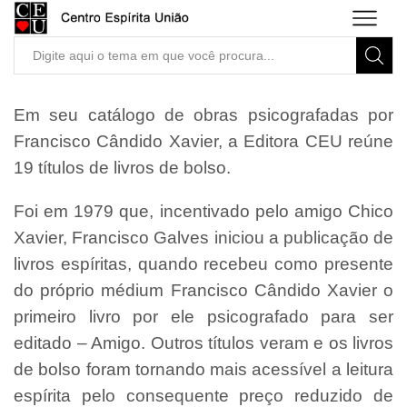
Search
input
Em seu catálogo de obras psicografadas por
Francisco Cândido Xavier, a Editora CEU reúne
19 títulos de livros de bolso.
Foi em 1979 que, incentivado pelo amigo Chico
Xavier, Francisco Galves iniciou a publicação de
livros espíritas, quando recebeu como presente
do próprio médium Francisco Cândido Xavier o
primeiro livro por ele psicografado para ser
editado – Amigo. Outros títulos veram e os livros
de bolso foram tornando mais acessível a leitura
espírita pelo consequente preço reduzido de