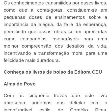
Os conhecimentos transmitidos por esses livros,
como que a conta-gotas, constituem-se em
pequenas doses de ensinamentos sobre a
importância da alegria, da fé e da esperança,
permitindo que essas obras sejam apreciadas
como companhias inseparáveis para uma
melhor compreensão dos desafios da vida,
incentivando a transformação moral para uma
felicidade mais duradoura.
Conheça os livros de bolso da Editora CEU
Alma do Povo
Com as cinquenta trovas que este livro
apresenta, podemos nos deleitar com o
inconfundível estilo de Cornélio Pires,