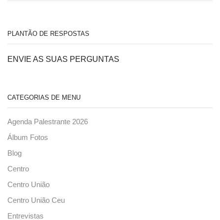
PLANTÃO DE RESPOSTAS
ENVIE AS SUAS PERGUNTAS
CATEGORIAS DE MENU
Agenda Palestrante 2026
Álbum Fotos
Blog
Centro
Centro União
Centro União Ceu
Entrevistas