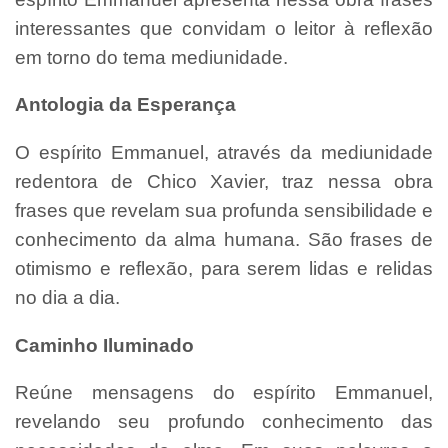
interessantes que convidam o leitor à reflexão
em torno do tema mediunidade.
Antologia da Esperança
O espírito Emmanuel, através da mediunidade
redentora de Chico Xavier, traz nessa obra
frases que revelam sua profunda sensibilidade e
conhecimento da alma humana. São frases de
otimismo e reflexão, para serem lidas e relidas
no dia a dia.
Caminho Iluminado
Reúne mensagens do espírito Emmanuel,
revelando seu profundo conhecimento das