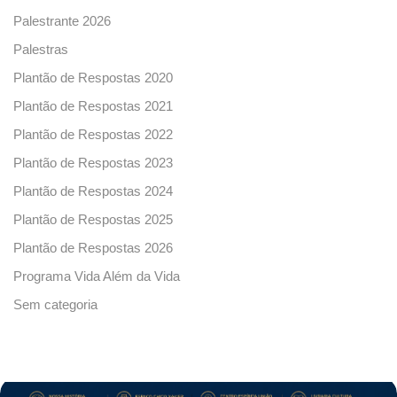
Palestrante 2026
Palestras
Plantão de Respostas 2020
Plantão de Respostas 2021
Plantão de Respostas 2022
Plantão de Respostas 2023
Plantão de Respostas 2024
Plantão de Respostas 2025
Plantão de Respostas 2026
Programa Vida Além da Vida
Sem categoria