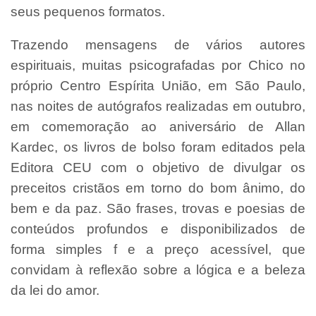
seus pequenos formatos.
Trazendo mensagens de vários autores
espirituais, muitas psicografadas por Chico no
próprio Centro Espírita União, em São Paulo,
nas noites de autógrafos realizadas em outubro,
em comemoração ao aniversário de Allan
Kardec, os livros de bolso foram editados pela
Editora CEU com o objetivo de divulgar os
preceitos cristãos em torno do bom ânimo, do
bem e da paz. São frases, trovas e poesias de
conteúdos profundos e disponibilizados de
forma simples f e a preço acessível, que
convidam à reflexão sobre a lógica e a beleza
da lei do amor.