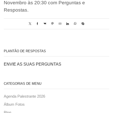
Novembro às 20:30 com Perguntas e
Respostas.
PLANTÃO DE RESPOSTAS
ENVIE AS SUAS PERGUNTAS
CATEGORIAS DE MENU
Agenda Palestrante 2026
Álbum Fotos
Blog