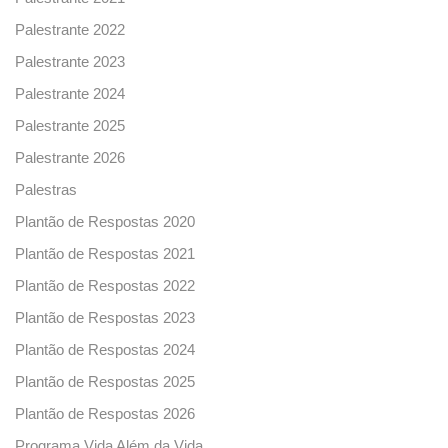
Palestrante 2022
Palestrante 2023
Palestrante 2024
Palestrante 2025
Palestrante 2026
Palestras
Plantão de Respostas 2020
Plantão de Respostas 2021
Plantão de Respostas 2022
Plantão de Respostas 2023
Plantão de Respostas 2024
Plantão de Respostas 2025
Plantão de Respostas 2026
Programa Vida Além da Vida