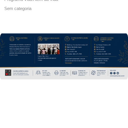
Sem categoria