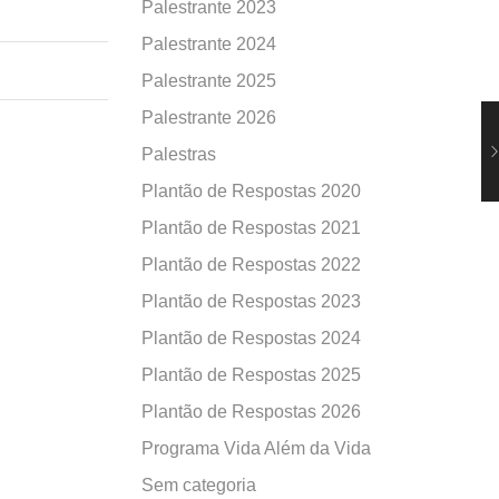
Palestrante 2023
Palestrante 2024
Palestrante 2025
Palestrante 2026
Palestras
Plantão de Respostas 2020
Plantão de Respostas 2021
Plantão de Respostas 2022
Plantão de Respostas 2023
Plantão de Respostas 2024
Plantão de Respostas 2025
Plantão de Respostas 2026
Programa Vida Além da Vida
Sem categoria