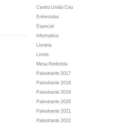
Centro União Ceu
Entrevistas
Especial
Informativo
Livraria
Livros
Mesa Redonda
Palestrante 2017
Palestrante 2018
Palestrante 2019
Palestrante 2020
Palestrante 2021
Palestrante 2022