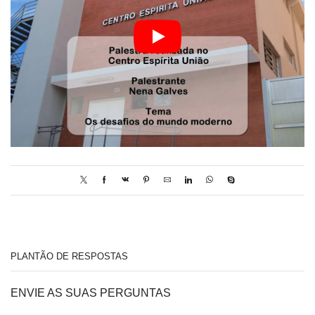
PLANTÃO DE RESPOSTAS
ENVIE AS SUAS PERGUNTAS