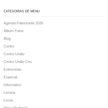
CATEGORIAS DE MENU
Agenda Palestrante 2026
Álbum Fotos
Blog
Centro
Centro União
Centro União Ceu
Entrevistas
Especial
Informativo
Livraria
Livros
Mesa Redonda