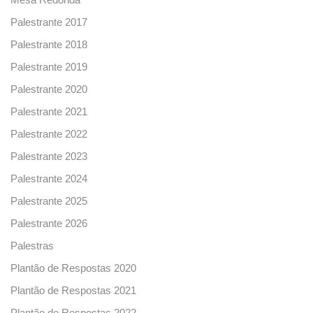
Palestrante 2017
Palestrante 2018
Palestrante 2019
Palestrante 2020
Palestrante 2021
Palestrante 2022
Palestrante 2023
Palestrante 2024
Palestrante 2025
Palestrante 2026
Palestras
Plantão de Respostas 2020
Plantão de Respostas 2021
Plantão de Respostas 2022