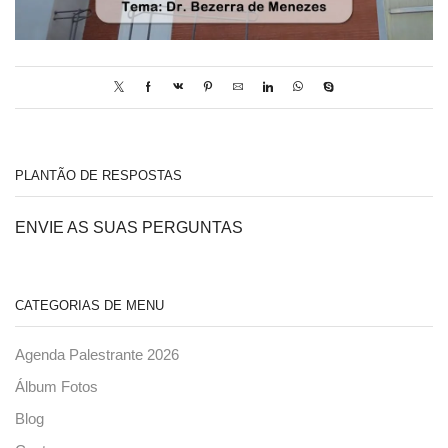
PLANTÃO DE RESPOSTAS
ENVIE AS SUAS PERGUNTAS
CATEGORIAS DE MENU
Agenda Palestrante 2026
Álbum Fotos
Blog