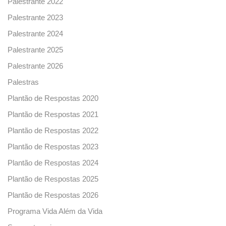
Palestrante 2022
Palestrante 2023
Palestrante 2024
Palestrante 2025
Palestrante 2026
Palestras
Plantão de Respostas 2020
Plantão de Respostas 2021
Plantão de Respostas 2022
Plantão de Respostas 2023
Plantão de Respostas 2024
Plantão de Respostas 2025
Plantão de Respostas 2026
Programa Vida Além da Vida