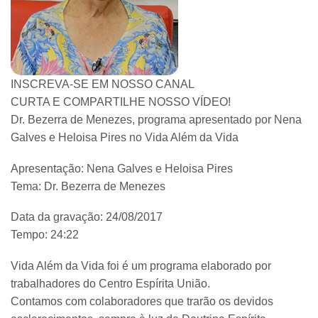
INSCREVA-SE EM NOSSO CANAL
CURTA E COMPARTILHE NOSSO VÍDEO!
Dr. Bezerra de Menezes, programa apresentado por Nena
Galves e Heloisa Pires no Vida Além da Vida
Apresentação: Nena Galves e Heloisa Pires
Tema: Dr. Bezerra de Menezes
Data da gravação: 24/08/2017
Tempo: 24:22
Vida Além da Vida foi é um programa elaborado por
trabalhadores do Centro Espírita União.
Contamos com colaboradores que trarão os devidos