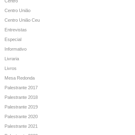
Centro
Centro União
Centro União Ceu
Entrevistas
Especial
Informativo
Livraria
Livros
Mesa Redonda
Palestrante 2017
Palestrante 2018
Palestrante 2019
Palestrante 2020
Palestrante 2021