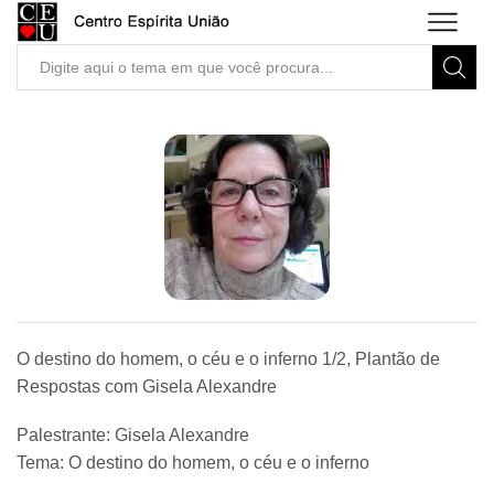
Search
input
O destino do homem, o céu e o inferno 1/2, Plantão de
Respostas com Gisela Alexandre
Palestrante: Gisela Alexandre
Tema: O destino do homem, o céu e o inferno