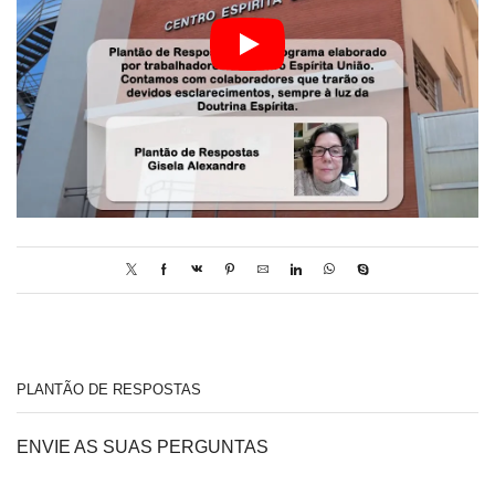
PLANTÃO DE RESPOSTAS
ENVIE AS SUAS PERGUNTAS