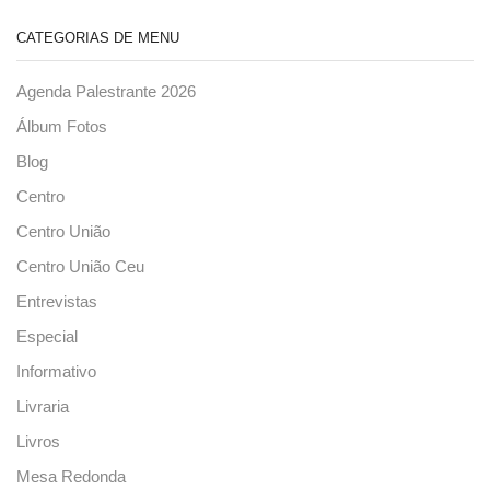
CATEGORIAS DE MENU
Agenda Palestrante 2026
Álbum Fotos
Blog
Centro
Centro União
Centro União Ceu
Entrevistas
Especial
Informativo
Livraria
Livros
Mesa Redonda