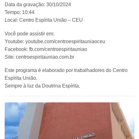
Data da gravação: 30/10/2024
Tempo: 10:44
Local: Centro Espírita União – CEU
Você pode assistir em:
Youtube: youtube.com/centroespiritauniaoceu
Facebook: fb.com/centroespiritauniao
Site: centroespiritauniao.com.br
Este programa é elaborado por trabalhadores do Centro
Espírita União.
Sempre à luz da Doutrina Espírita.