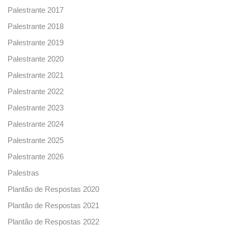
Palestrante 2017
Palestrante 2018
Palestrante 2019
Palestrante 2020
Palestrante 2021
Palestrante 2022
Palestrante 2023
Palestrante 2024
Palestrante 2025
Palestrante 2026
Palestras
Plantão de Respostas 2020
Plantão de Respostas 2021
Plantão de Respostas 2022