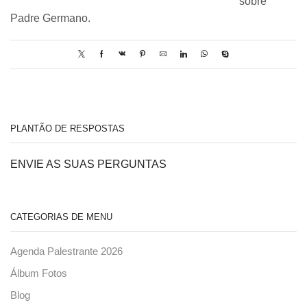
sobre
Padre Germano.
PLANTÃO DE RESPOSTAS
ENVIE AS SUAS PERGUNTAS
CATEGORIAS DE MENU
Agenda Palestrante 2026
Álbum Fotos
Blog