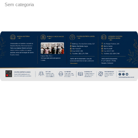
Sem categoria