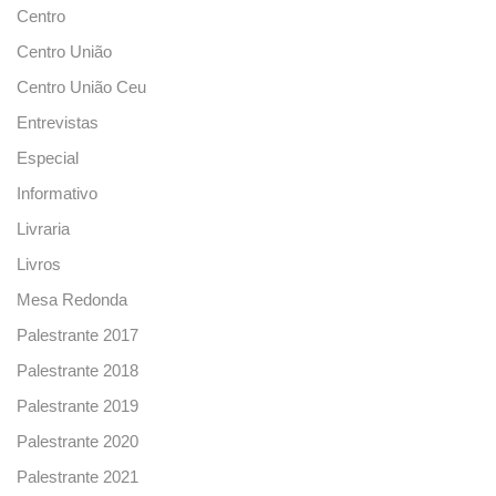
Centro
Centro União
Centro União Ceu
Entrevistas
Especial
Informativo
Livraria
Livros
Mesa Redonda
Palestrante 2017
Palestrante 2018
Palestrante 2019
Palestrante 2020
Palestrante 2021