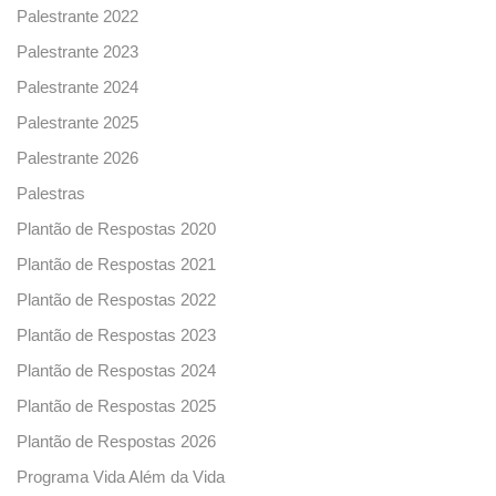
Palestrante 2022
Palestrante 2023
Palestrante 2024
Palestrante 2025
Palestrante 2026
Palestras
Plantão de Respostas 2020
Plantão de Respostas 2021
Plantão de Respostas 2022
Plantão de Respostas 2023
Plantão de Respostas 2024
Plantão de Respostas 2025
Plantão de Respostas 2026
Programa Vida Além da Vida