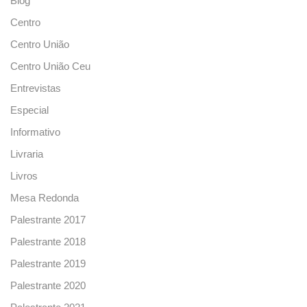
Blog
Centro
Centro União
Centro União Ceu
Entrevistas
Especial
Informativo
Livraria
Livros
Mesa Redonda
Palestrante 2017
Palestrante 2018
Palestrante 2019
Palestrante 2020