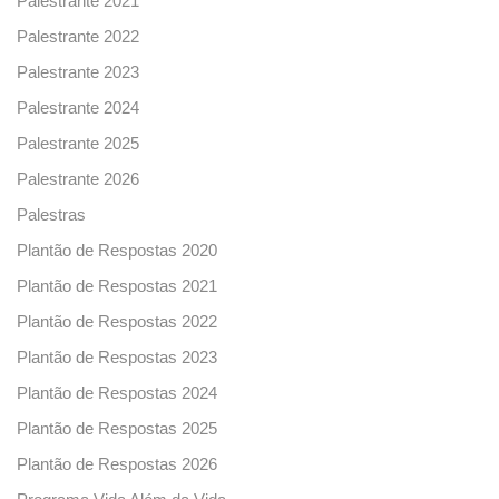
Palestrante 2021
Palestrante 2022
Palestrante 2023
Palestrante 2024
Palestrante 2025
Palestrante 2026
Palestras
Plantão de Respostas 2020
Plantão de Respostas 2021
Plantão de Respostas 2022
Plantão de Respostas 2023
Plantão de Respostas 2024
Plantão de Respostas 2025
Plantão de Respostas 2026