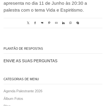
apresenta no dia 11 de Junho às 20:30 a
palestra com o tema Vida e Espiritismo.
PLANTÃO DE RESPOSTAS
ENVIE AS SUAS PERGUNTAS
CATEGORIAS DE MENU
Agenda Palestrante 2026
Álbum Fotos