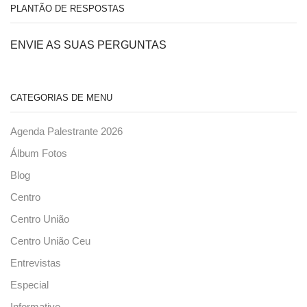
PLANTÃO DE RESPOSTAS
ENVIE AS SUAS PERGUNTAS
CATEGORIAS DE MENU
Agenda Palestrante 2026
Álbum Fotos
Blog
Centro
Centro União
Centro União Ceu
Entrevistas
Especial