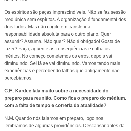
Os espíritos são peças imprescindíveis. Não se faz sessão
mediúnica sem espíritos. A organização é fundamental dos
dois lados. Mas não cogite em transferir a
responsabilidade absoluta para o outro plano. Quer
assumir? Assuma. Não quer? Não é obrigado! Gosta de
fazer? Faça, agüente as conseqüências e colha os
méritos. No começo cometemos os erros, depois vai
diminuindo. Sei lá se vai diminuindo. Vamos tendo mais
experiências e percebendo falhas que antigamente não
percebíamos.
C.F.: Kardec fala muito sobre a necessidade do
preparo para reunião. Como fica o preparo do médium,
com a falta de tempo e correria da atualidade?
N.M. Quando nós falamos em preparo, logo nos
lembramos de algumas providências. Descansar antes da