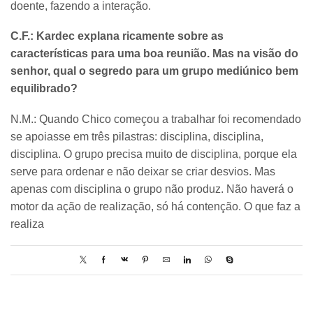
doente, fazendo a interação.
C.F.: Kardec explana ricamente sobre as
características para uma boa reunião. Mas na visão do
senhor, qual o segredo para um grupo mediúnico bem
equilibrado?
N.M.: Quando Chico começou a trabalhar foi recomendado
se apoiasse em três pilastras: disciplina, disciplina,
disciplina. O grupo precisa muito de disciplina, porque ela
serve para ordenar e não deixar se criar desvios. Mas
apenas com disciplina o grupo não produz. Não haverá o
motor da ação de realização, só há contenção. O que faz a
realiza