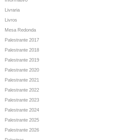
Informativo
Livraria
Livros
Mesa Redonda
Palestrante 2017
Palestrante 2018
Palestrante 2019
Palestrante 2020
Palestrante 2021
Palestrante 2022
Palestrante 2023
Palestrante 2024
Palestrante 2025
Palestrante 2026