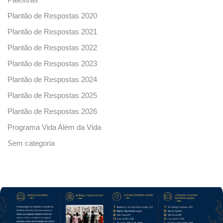
Palestras
Plantão de Respostas 2020
Plantão de Respostas 2021
Plantão de Respostas 2022
Plantão de Respostas 2023
Plantão de Respostas 2024
Plantão de Respostas 2025
Plantão de Respostas 2026
Programa Vida Além da Vida
Sem categoria