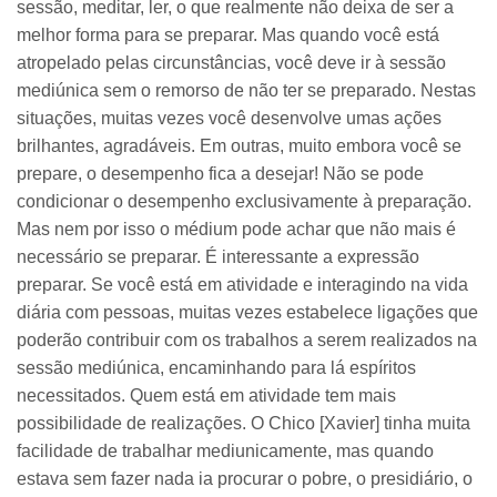
sessão, meditar, ler, o que realmente não deixa de ser a
melhor forma para se preparar. Mas quando você está
atropelado pelas circunstâncias, você deve ir à sessão
mediúnica sem o remorso de não ter se preparado. Nestas
situações, muitas vezes você desenvolve umas ações
brilhantes, agradáveis. Em outras, muito embora você se
prepare, o desempenho fica a desejar! Não se pode
condicionar o desempenho exclusivamente à preparação.
Mas nem por isso o médium pode achar que não mais é
necessário se preparar. É interessante a expressão
preparar. Se você está em atividade e interagindo na vida
diária com pessoas, muitas vezes estabelece ligações que
poderão contribuir com os trabalhos a serem realizados na
sessão mediúnica, encaminhando para lá espíritos
necessitados. Quem está em atividade tem mais
possibilidade de realizações. O Chico [Xavier] tinha muita
facilidade de trabalhar mediunicamente, mas quando
estava sem fazer nada ia procurar o pobre, o presidiário, o