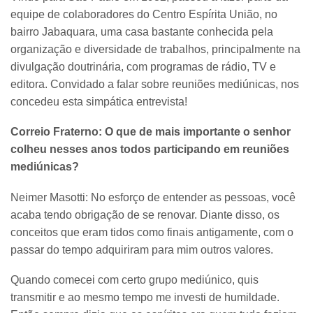
equipe de colaboradores do Centro Espírita União, no
bairro Jabaquara, uma casa bastante conhecida pela
organização e diversidade de trabalhos, principalmente na
divulgação doutrinária, com programas de rádio, TV e
editora. Convidado a falar sobre reuniões mediúnicas, nos
concedeu esta simpática entrevista!
Correio Fraterno: O que de mais importante o senhor
colheu nesses anos todos participando em reuniões
mediúnicas?
Neimer Masotti: No esforço de entender as pessoas, você
acaba tendo obrigação de se renovar. Diante disso, os
conceitos que eram tidos como finais antigamente, com o
passar do tempo adquiriram para mim outros valores.
Quando comecei com certo grupo mediúnico, quis
transmitir e ao mesmo tempo me investi de humildade.