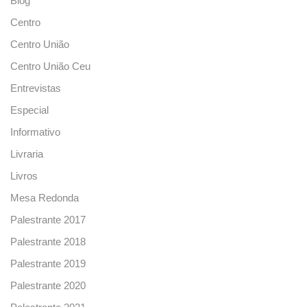
Blog
Centro
Centro União
Centro União Ceu
Entrevistas
Especial
Informativo
Livraria
Livros
Mesa Redonda
Palestrante 2017
Palestrante 2018
Palestrante 2019
Palestrante 2020