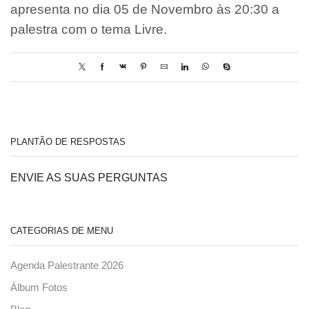
apresenta no dia 05 de Novembro às 20:30 a
palestra com o tema Livre.
PLANTÃO DE RESPOSTAS
ENVIE AS SUAS PERGUNTAS
CATEGORIAS DE MENU
Agenda Palestrante 2026
Álbum Fotos