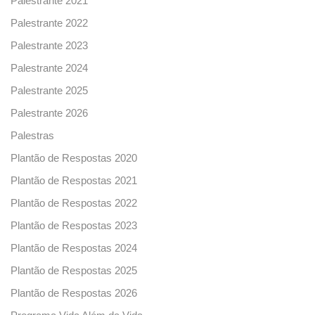
Palestrante 2021
Palestrante 2022
Palestrante 2023
Palestrante 2024
Palestrante 2025
Palestrante 2026
Palestras
Plantão de Respostas 2020
Plantão de Respostas 2021
Plantão de Respostas 2022
Plantão de Respostas 2023
Plantão de Respostas 2024
Plantão de Respostas 2025
Plantão de Respostas 2026