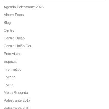
Agenda Palestrante 2026
Álbum Fotos
Blog
Centro
Centro União
Centro União Ceu
Entrevistas
Especial
Informativo
Livraria
Livros
Mesa Redonda
Palestrante 2017
Palestrante 2018