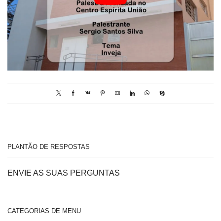
PLANTÃO DE RESPOSTAS
ENVIE AS SUAS PERGUNTAS
CATEGORIAS DE MENU