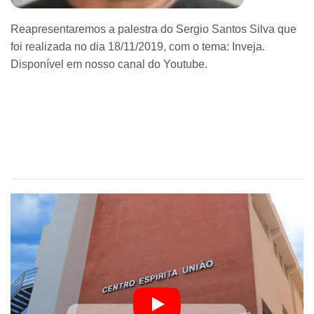
Reapresentaremos a palestra do Sergio Santos Silva que
foi realizada no dia 18/11/2019, com o tema: Inveja.
Disponível em nosso canal do Youtube.