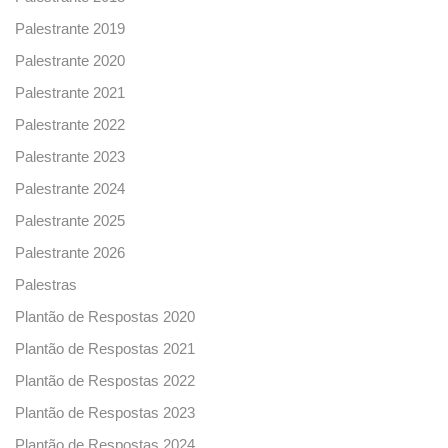
Palestrante 2019
Palestrante 2020
Palestrante 2021
Palestrante 2022
Palestrante 2023
Palestrante 2024
Palestrante 2025
Palestrante 2026
Palestras
Plantão de Respostas 2020
Plantão de Respostas 2021
Plantão de Respostas 2022
Plantão de Respostas 2023
Plantão de Respostas 2024