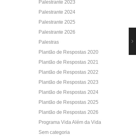
Palestrante 2023
Palestrante 2024
Palestrante 2025
Palestrante 2026
Palestras
Plantão de Respostas 2020
Plantão de Respostas 2021
Plantão de Respostas 2022
Plantão de Respostas 2023
Plantão de Respostas 2024
Plantão de Respostas 2025
Plantão de Respostas 2026
Programa Vida Além da Vida
Sem categoria