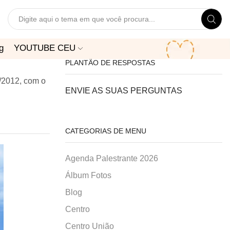
Search
input
g
YOUTUBE CEU
PLANTÃO DE RESPOSTAS
1/2012, com o
ENVIE AS SUAS PERGUNTAS
CATEGORIAS DE MENU
Agenda Palestrante 2026
Álbum Fotos
Blog
Centro
Centro União