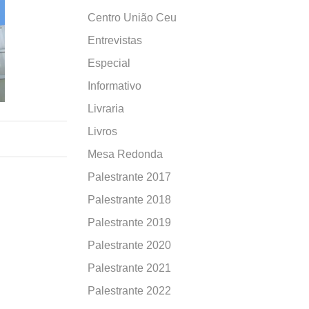
Centro União Ceu
Entrevistas
Especial
Informativo
Livraria
Livros
Mesa Redonda
Palestrante 2017
Palestrante 2018
Palestrante 2019
Palestrante 2020
Palestrante 2021
Palestrante 2022