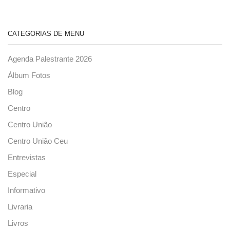
CATEGORIAS DE MENU
Agenda Palestrante 2026
Álbum Fotos
Blog
Centro
Centro União
Centro União Ceu
Entrevistas
Especial
Informativo
Livraria
Livros