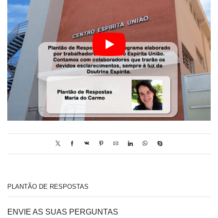
PLANTÃO DE RESPOSTAS
ENVIE AS SUAS PERGUNTAS