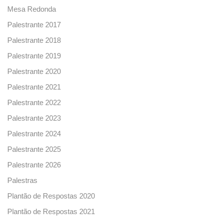
Mesa Redonda
Palestrante 2017
Palestrante 2018
Palestrante 2019
Palestrante 2020
Palestrante 2021
Palestrante 2022
Palestrante 2023
Palestrante 2024
Palestrante 2025
Palestrante 2026
Palestras
Plantão de Respostas 2020
Plantão de Respostas 2021