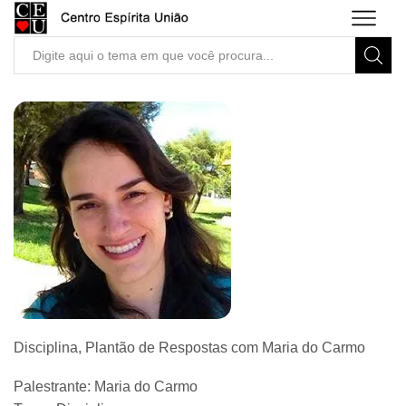
Search
input
Disciplina, Plantão de Respostas com Maria do Carmo
Palestrante: Maria do Carmo