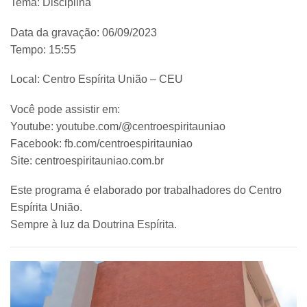
Tema: Disciplina
Data da gravação: 06/09/2023
Tempo: 15:55
Local: Centro Espírita União – CEU
Você pode assistir em:
Youtube: youtube.com/@centroespiritauniao
Facebook: fb.com/centroespiritauniao
Site: centroespiritauniao.com.br
Este programa é elaborado por trabalhadores do Centro
Espírita União.
Sempre à luz da Doutrina Espírita.