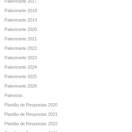
Palestrante 2017
Palestrante 2018
Palestrante 2019
Palestrante 2020
Palestrante 2021
Palestrante 2022
Palestrante 2023
Palestrante 2024
Palestrante 2025
Palestrante 2026
Palestras
Plantão de Respostas 2020
Plantão de Respostas 2021
Plantão de Respostas 2022