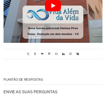
PLANTÃO DE RESPOSTAS
ENVIE AS SUAS PERGUNTAS