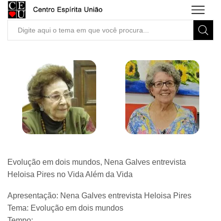
Search
input
Evolução em dois mundos, Nena Galves entrevista
Heloisa Pires no Vida Além da Vida
Apresentação: Nena Galves entrevista Heloisa Pires
Tema: Evolução em dois mundos
Tempo: