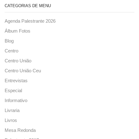
CATEGORIAS DE MENU
Agenda Palestrante 2026
Álbum Fotos
Blog
Centro
Centro União
Centro União Ceu
Entrevistas
Especial
Informativo
Livraria
Livros
Mesa Redonda