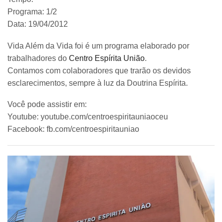
Programa: 1/2
Data: 19/04/2012
Vida Além da Vida foi é um programa elaborado por
trabalhadores do
Centro Espírita União
.
Contamos com colaboradores que trarão os devidos
esclarecimentos, sempre à luz da Doutrina Espírita.
Você pode assistir em:
Youtube: youtube.com/centroespiritauniaoceu
Facebook: fb.com/centroespiritauniao