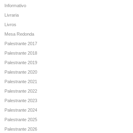
Informativo
Livraria
Livros
Mesa Redonda
Palestrante 2017
Palestrante 2018
Palestrante 2019
Palestrante 2020
Palestrante 2021
Palestrante 2022
Palestrante 2023
Palestrante 2024
Palestrante 2025
Palestrante 2026