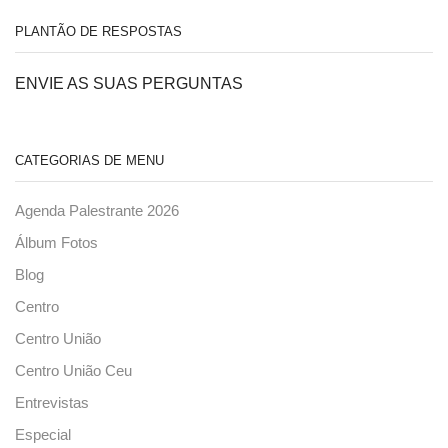
PLANTÃO DE RESPOSTAS
ENVIE AS SUAS PERGUNTAS
CATEGORIAS DE MENU
Agenda Palestrante 2026
Álbum Fotos
Blog
Centro
Centro União
Centro União Ceu
Entrevistas
Especial