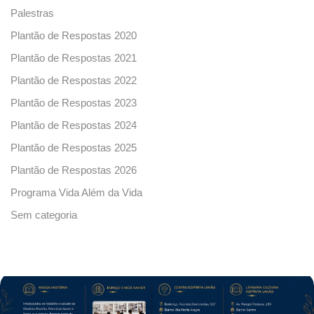
Palestras
Plantão de Respostas 2020
Plantão de Respostas 2021
Plantão de Respostas 2022
Plantão de Respostas 2023
Plantão de Respostas 2024
Plantão de Respostas 2025
Plantão de Respostas 2026
Programa Vida Além da Vida
Sem categoria