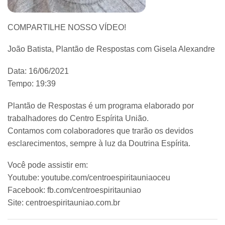
COMPARTILHE NOSSO VÍDEO!
João Batista, Plantão de Respostas com Gisela Alexandre
Data: 16/06/2021
Tempo: 19:39
Plantão de Respostas é um programa elaborado por
trabalhadores do Centro Espírita União.
Contamos com colaboradores que trarão os devidos
esclarecimentos, sempre à luz da Doutrina Espírita.
Você pode assistir em:
Youtube: youtube.com/centroespiritauniaoceu
Facebook: fb.com/centroespiritauniao
Site: centroespiritauniao.com.br