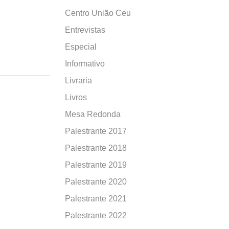
Centro União Ceu
Entrevistas
Especial
Informativo
Livraria
Livros
Mesa Redonda
Palestrante 2017
Palestrante 2018
Palestrante 2019
Palestrante 2020
Palestrante 2021
Palestrante 2022