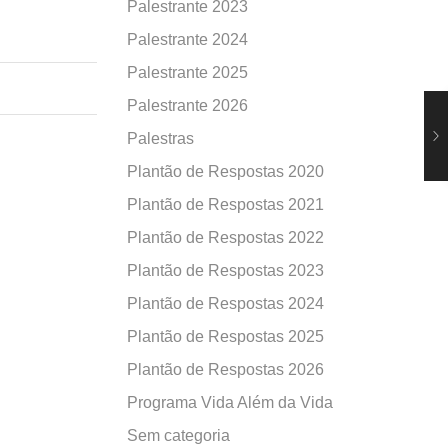
Palestrante 2023
Palestrante 2024
Palestrante 2025
Palestrante 2026
Palestras
Plantão de Respostas 2020
Plantão de Respostas 2021
Plantão de Respostas 2022
Plantão de Respostas 2023
Plantão de Respostas 2024
Plantão de Respostas 2025
Plantão de Respostas 2026
Programa Vida Além da Vida
Sem categoria